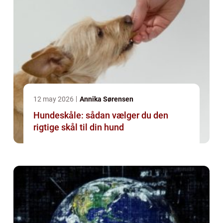
12 may 2026
Annika Sørensen
Hundeskåle: sådan vælger du den
rigtige skål til din hund