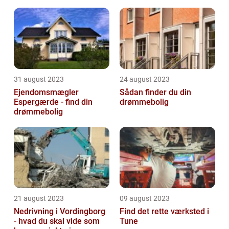
31 august 2023
24 august 2023
Ejendomsmægler
Sådan finder du din
Espergærde - find din
drømmebolig
drømmebolig
21 august 2023
09 august 2023
Nedrivning i Vordingborg
Find det rette værksted i
- hvad du skal vide som
Tune