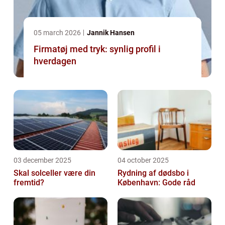
05 march 2026
Jannik Hansen
Firmatøj med tryk: synlig profil i
hverdagen
03 december 2025
04 october 2025
Skal solceller være din
Rydning af dødsbo i
fremtid?
København: Gode råd