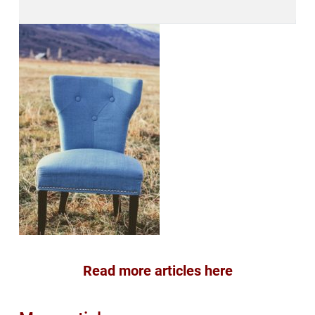
Read more articles here