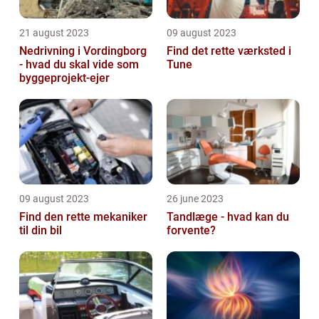
21 august 2023
09 august 2023
Nedrivning i Vordingborg
Find det rette værksted i
- hvad du skal vide som
Tune
byggeprojekt-ejer
09 august 2023
26 june 2023
Find den rette mekaniker
Tandlæge - hvad kan du
til din bil
forvente?