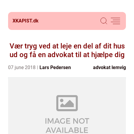
XKAPIST.
dk
Vær tryg ved at leje en del af dit hus
ud og få en advokat til at hjælpe dig
07 june 2018
Lars Pedersen
advokat lemvig