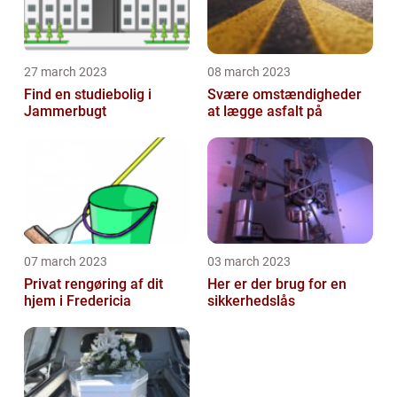
27 march 2023
08 march 2023
Find en studiebolig i
Svære omstændigheder
Jammerbugt
at lægge asfalt på
07 march 2023
03 march 2023
Privat rengøring af dit
Her er der brug for en
hjem i Fredericia
sikkerhedslås