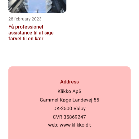
28 february 2023
Få professionel
assistance til at sige
farvel til en kær
Address
web:
www.klikko.dk