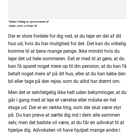
Der er store fordele for dig ved, at du lejer en del af dit
hus ud, hvis du har mulighed for det. Det kan du virkelig
komme til at tjene mange penge. Ikke mindst hvis du
lejer det ud hele sommeren. Det er med til at gøre, at du
kan få sparet noget mere op til din pension, at du kan få
betalt noget mere af på dit hus, eller at du kan købe den
bil eller tage på den rejse, som du altid har drømt om.
Men det er selvfølgelig ikke helt uden bekymringer, at du
går i gang med at leje et værelse eller måske en hel
etage ud. Der er en række ting, som der skal være styr
på. Du kan prøve at sætte dig ind i dem alle sammen
selv, men det bedste vil være, at du får en advokat til at
hjælpe dig. Advokaten vil have hjulpet mange andre i