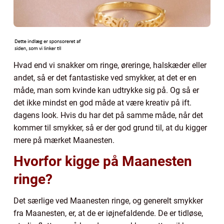
Hvad end vi snakker om ringe, øreringe, halskæder eller
andet, så er det fantastiske ved smykker, at det er en
måde, man som kvinde kan udtrykke sig på. Og så er
det ikke mindst en god måde at være kreativ på ift.
dagens look. Hvis du har det på samme måde, når det
kommer til smykker, så er der god grund til, at du kigger
mere på mærket Maanesten.
Hvorfor kigge på Maanesten
ringe?
Det særlige ved Maanesten ringe, og generelt smykker
fra Maanesten, er, at de er iøjnefaldende. De er tidløse,