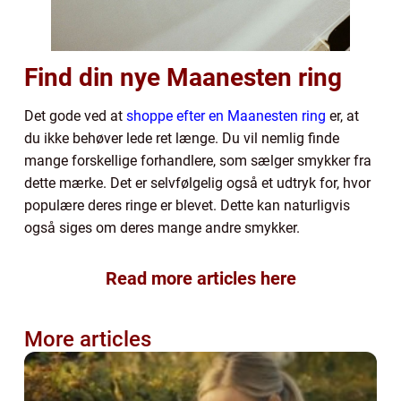
Find din nye Maanesten ring
Det gode ved at
shoppe efter en Maanesten ring
er, at
du ikke behøver lede ret længe. Du vil nemlig finde
mange forskellige forhandlere, som sælger smykker fra
dette mærke. Det er selvfølgelig også et udtryk for, hvor
populære deres ringe er blevet. Dette kan naturligvis
også siges om deres mange andre smykker.
Read more articles here
More articles