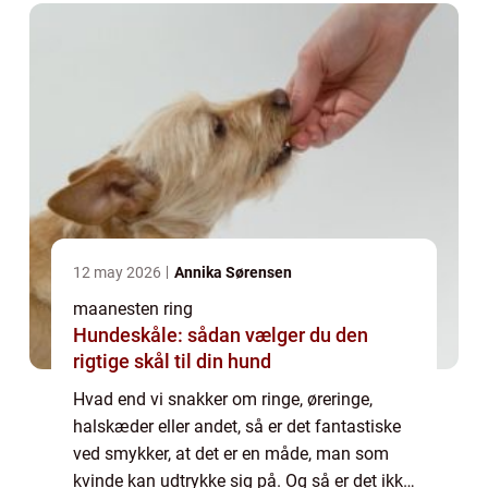
12 may 2026
Annika Sørensen
maanesten ring
Hundeskåle: sådan vælger du den
rigtige skål til din hund
Hvad end vi snakker om ringe, øreringe,
halskæder eller andet, så er det fantastiske
ved smykker, at det er en måde, man som
kvinde kan udtrykke sig på. Og så er det ikke