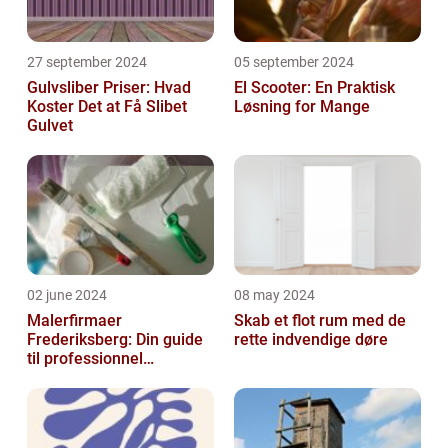
27 september 2024
05 september 2024
Gulvsliber Priser: Hvad
El Scooter: En Praktisk
Koster Det at Få Slibet
Løsning for Mange
Gulvet
02 june 2024
08 may 2024
Malerfirmaer
Skab et flot rum med de
Frederiksberg: Din guide
rette indvendige døre
til professionnel
malerservice