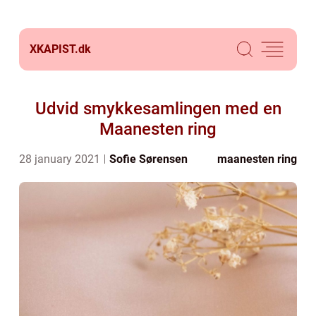
XKAPIST.
dk
Udvid smykkesamlingen med en
Maanesten ring
28 january 2021
Sofie Sørensen
maanesten ring