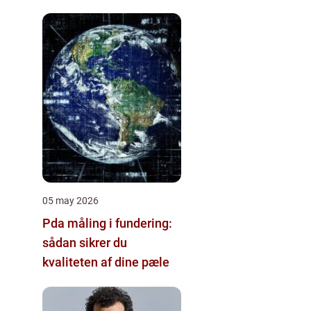
05 may 2026
Pda måling i fundering:
sådan sikrer du
kvaliteten af dine pæle