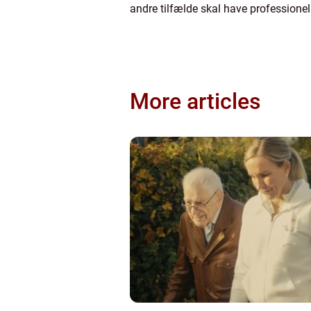
andre tilfælde skal have professionelle
More articles