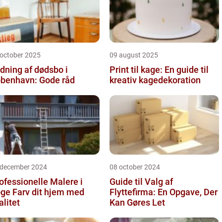
 october 2025
09 august 2025
dning af dødsbo i
Print til kage: En guide til
benhavn: Gode råd
kreativ kagedekoration
 december 2024
08 october 2024
ofessionelle Malere i
Guide til Valg af
 dit hjem med
Flyttefirma: En Opgave, Der
alitet
Kan Gøres Let