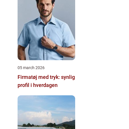
05 march 2026
Firmatøj med tryk: synlig
profil i hverdagen