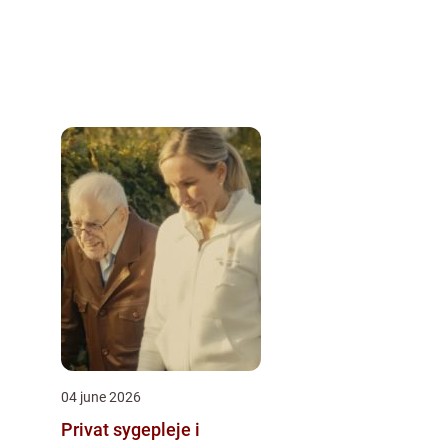
04 june 2026
Privat sygepleje i