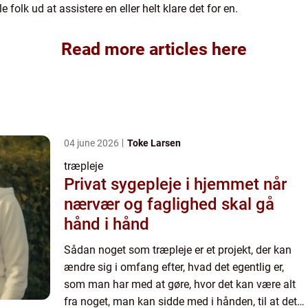
 folk ud at assistere en eller helt klare det for en.
Read more articles here
04 june 2026
Toke Larsen
træpleje
Privat sygepleje i hjemmet når
nærvær og faglighed skal gå
hånd i hånd
Sådan noget som træpleje er et projekt, der kan
ændre sig i omfang efter, hvad det egentlig er,
som man har med at gøre, hvor det kan være alt
fra noget, man kan sidde med i hånden, til at det