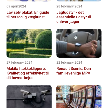
09 april 2024
28 february 2024
Lav selv plakat: En guide
Jagtudstyr - det
til personlig vægkunst
essentielle udstyr til
enhver jæger
27 february 2024
22 february 2024
Makita hækkeklippere:
Renault Scenic: Den
Kvalitet og effektivitet til
familievenlige MPV
dit havearbejde