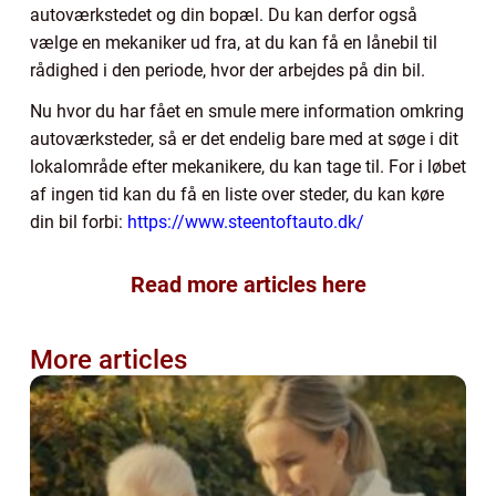
autoværkstedet og din bopæl. Du kan derfor også
vælge en mekaniker ud fra, at du kan få en lånebil til
rådighed i den periode, hvor der arbejdes på din bil.
Nu hvor du har fået en smule mere information omkring
autoværksteder, så er det endelig bare med at søge i dit
lokalområde efter mekanikere, du kan tage til. For i løbet
af ingen tid kan du få en liste over steder, du kan køre
din bil forbi:
https://www.steentoftauto.dk/
Read more articles here
More articles