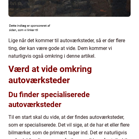
Lige når det kommer til autoværksteder, så er der flere
ting, der kan være gode at vide. Dem kommer vi
naturligvis også omkring i denne artikel.
Værd at vide omkring
autoværksteder
Du finder specialiserede
autoværksteder
Til en start skal du vide, at der findes autoværksteder,
som er specialiserede. Det vil sige, at de har et eller flere
bilmærker, som de primært tager ind. Det er naturligvis