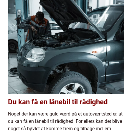
Du kan få en lånebil til rådighed
Noget der kan være guld værd på et autoværksted er, at
du kan få en lånebil til rådighed. For ellers kan det blive
noget så bøvlet at komme frem og tilbage mellem