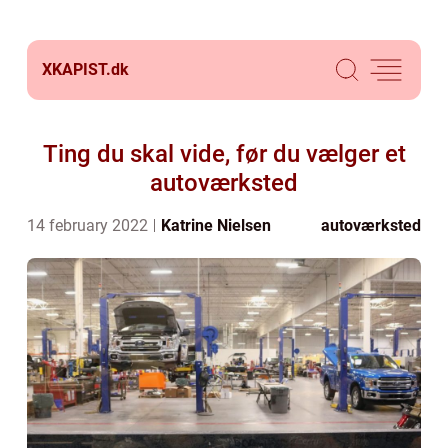
XKAPIST.
dk
Ting du skal vide, før du vælger et
autoværksted
14 february 2022
Katrine Nielsen
autoværksted