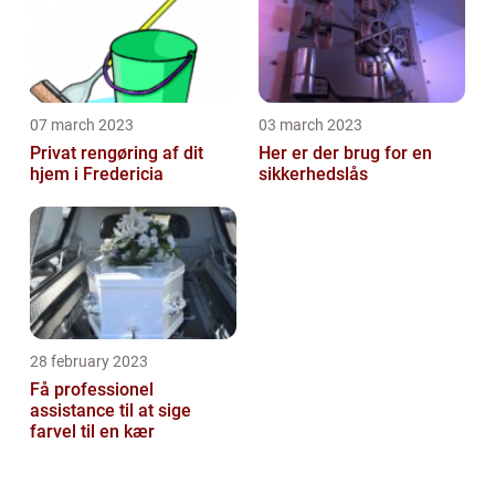
07 march 2023
03 march 2023
Privat rengøring af dit
Her er der brug for en
hjem i Fredericia
sikkerhedslås
28 february 2023
Få professionel
assistance til at sige
farvel til en kær