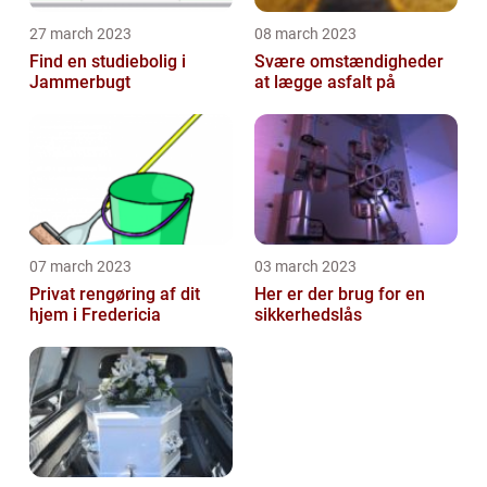
27 march 2023
08 march 2023
Find en studiebolig i
Svære omstændigheder
Jammerbugt
at lægge asfalt på
07 march 2023
03 march 2023
Privat rengøring af dit
Her er der brug for en
hjem i Fredericia
sikkerhedslås