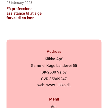
28 february 2023
Få professionel
assistance til at sige
farvel til en kær
Address
web:
www.klikko.dk
Menu
Ads