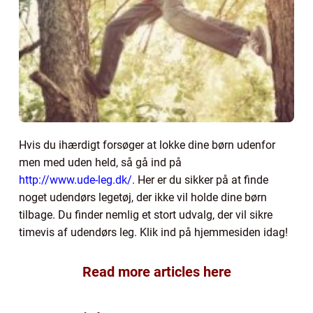
Hvis du ihærdigt forsøger at lokke dine børn udenfor
men med uden held, så gå ind på
http://www.ude-leg.dk/
. Her er du sikker på at finde
noget udendørs legetøj, der ikke vil holde dine børn
tilbage. Du finder nemlig et stort udvalg, der vil sikre
timevis af udendørs leg. Klik ind på hjemmesiden idag!
Read more articles here