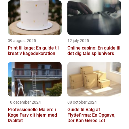
09 august 2025
12 july 2025
Print til kage: En guide til
Online casino: En guide til
kreativ kagedekoration
det digitale spilunivers
10 december 2024
08 october 2024
Professionelle Malere i
Guide til Valg af
Køge Farv dit hjem med
Flyttefirma: En Opgave,
kvalitet
Der Kan Gøres Let