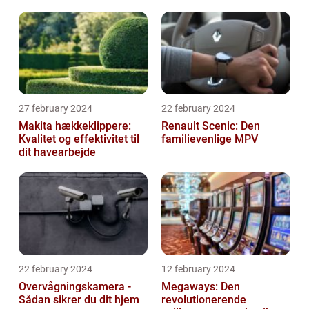
27 february 2024
22 february 2024
Makita hækkeklippere:
Renault Scenic: Den
Kvalitet og effektivitet til
familievenlige MPV
dit havearbejde
22 february 2024
12 february 2024
Overvågningskamera -
Megaways: Den
Sådan sikrer du dit hjem
revolutionerende