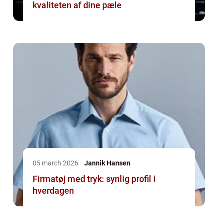
kvaliteten af dine pæle
05 march 2026
Jannik Hansen
Firmatøj med tryk: synlig profil i
hverdagen