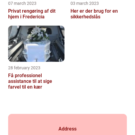
07 march 2023
03 march 2023
Privat rengøring af dit
Her er der brug for en
hjem i Fredericia
sikkerhedslås
28 february 2023
Få professionel
assistance til at sige
farvel til en kær
Address