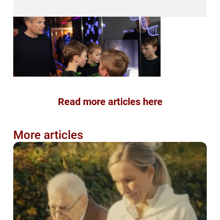
Read more articles here
More articles