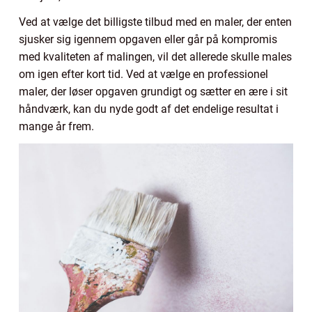
Ved at vælge det billigste tilbud med en maler, der enten
sjusker sig igennem opgaven eller går på kompromis
med kvaliteten af malingen, vil det allerede skulle males
om igen efter kort tid. Ved at vælge en professionel
maler, der løser opgaven grundigt og sætter en ære i sit
håndværk, kan du nyde godt af det endelige resultat i
mange år frem.