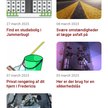
27 march 2023
08 march 2023
Find en studiebolig i
Svære omstændigheder
Jammerbugt
at lægge asfalt på
07 march 2023
03 march 2023
Privat rengøring af dit
Her er der brug for en
hjem i Fredericia
sikkerhedslås