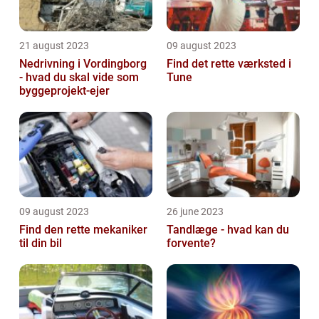
21 august 2023
09 august 2023
Nedrivning i Vordingborg
Find det rette værksted i
- hvad du skal vide som
Tune
byggeprojekt-ejer
09 august 2023
26 june 2023
Find den rette mekaniker
Tandlæge - hvad kan du
til din bil
forvente?