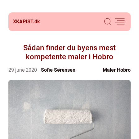
XKAPIST.
dk
Sådan finder du byens mest
kompetente maler i Hobro
29 june 2020
Sofie Sørensen
Maler Hobro