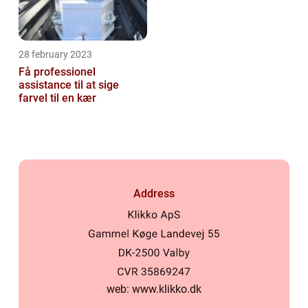
28 february 2023
Få professionel
assistance til at sige
farvel til en kær
Address
web:
www.klikko.dk