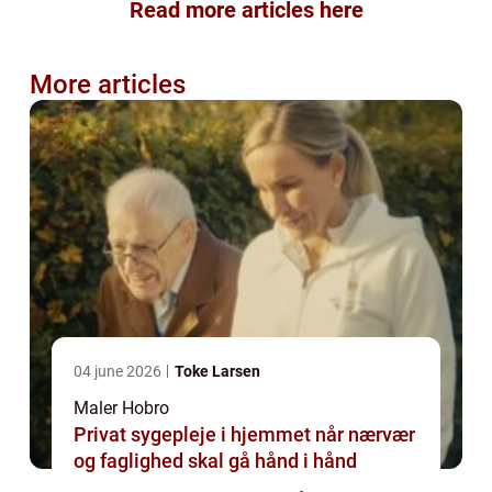
Read more articles here
More articles
04 june 2026
Toke Larsen
Maler Hobro
Privat sygepleje i hjemmet når nærvær
og faglighed skal gå hånd i hånd