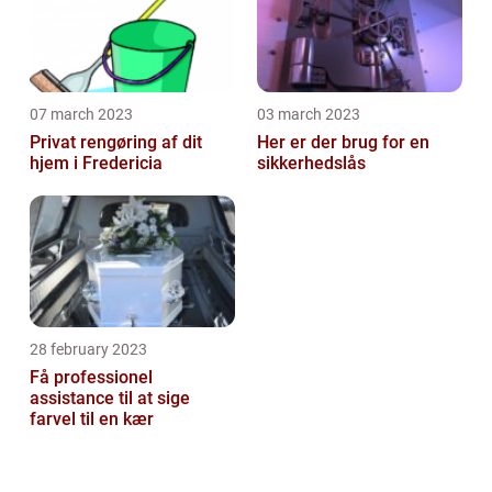
07 march 2023
03 march 2023
Privat rengøring af dit
Her er der brug for en
hjem i Fredericia
sikkerhedslås
28 february 2023
Få professionel
assistance til at sige
farvel til en kær