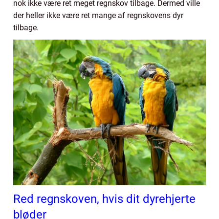
nok ikke være ret meget regnskov tilbage. Dermed ville
der heller ikke være ret mange af regnskovens dyr
tilbage.
Red regnskoven, hvis dit dyrehjerte
bløder