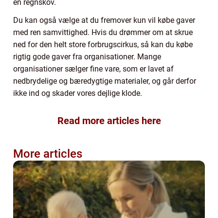
en regnskov.
Du kan også vælge at du fremover kun vil købe gaver
med ren samvittighed. Hvis du drømmer om at skrue
ned for den helt store forbrugscirkus, så kan du købe
rigtig gode gaver fra organisationer. Mange
organisationer sælger fine vare, som er lavet af
nedbrydelige og bæredygtige materialer, og går derfor
ikke ind og skader vores dejlige klode.
Read more articles here
More articles