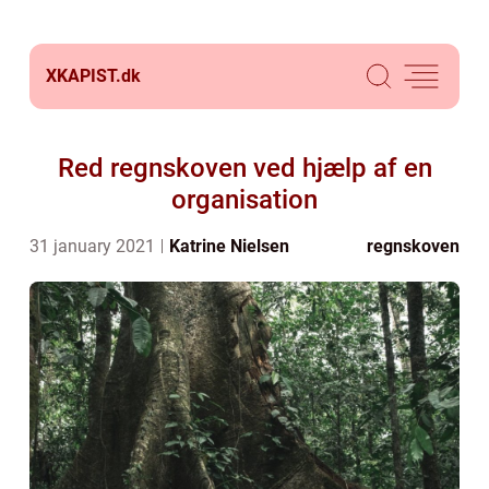
XKAPIST.
dk
Red regnskoven ved hjælp af en
organisation
31 january 2021
Katrine Nielsen
regnskoven