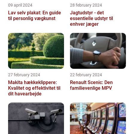
09 april 2024
28 february 2024
Lav selv plakat: En guide
Jagtudstyr - det
til personlig vægkunst
essentielle udstyr til
enhver jæger
27 february 2024
22 february 2024
Makita hækkeklippere:
Renault Scenic: Den
Kvalitet og effektivitet til
familievenlige MPV
dit havearbejde