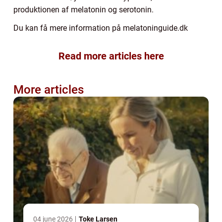
produktionen af melatonin og serotonin.
Du kan få mere information på melatoninguide.dk
Read more articles here
More articles
04 june 2026
Toke Larsen