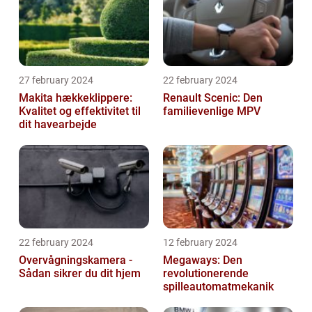
27 february 2024
22 february 2024
Makita hækkeklippere:
Renault Scenic: Den
Kvalitet og effektivitet til
familievenlige MPV
dit havearbejde
22 february 2024
12 february 2024
Overvågningskamera -
Megaways: Den
Sådan sikrer du dit hjem
revolutionerende
spilleautomatmekanik