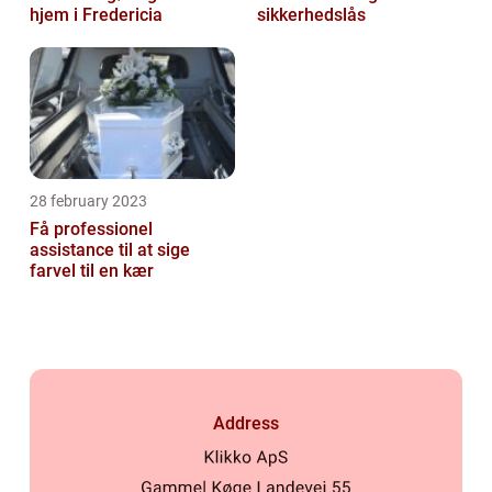
hjem i Fredericia
sikkerhedslås
28 february 2023
Få professionel
assistance til at sige
farvel til en kær
Address