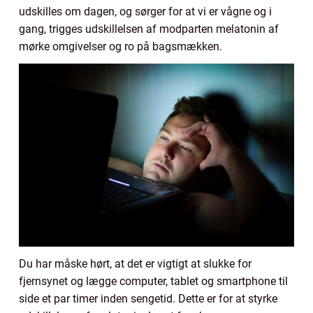
udskilles om dagen, og sørger for at vi er vågne og i
gang, trigges udskillelsen af modparten melatonin af
mørke omgivelser og ro på bagsmækken.
Du har måske hørt, at det er vigtigt at slukke for
fjernsynet og lægge computer, tablet og smartphone til
side et par timer inden sengetid. Dette er for at styrke