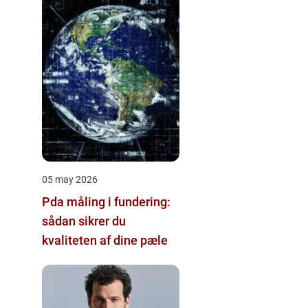
05 may 2026
Pda måling i fundering:
sådan sikrer du
kvaliteten af dine pæle