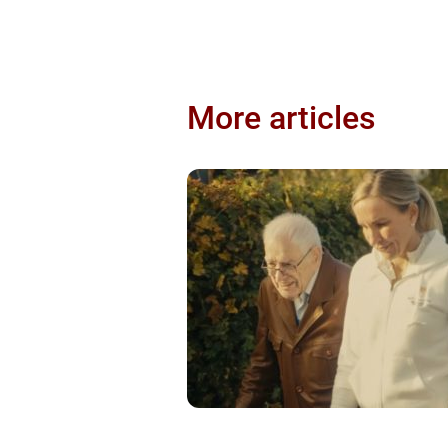
More articles