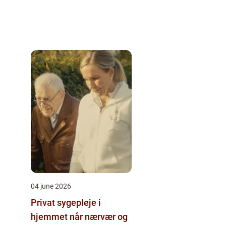
04 june 2026
Privat sygepleje i
hjemmet når nærvær og