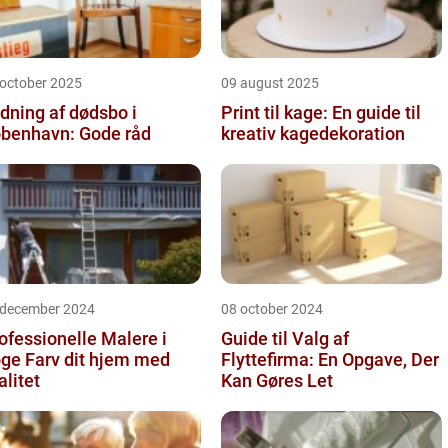
 october 2025
09 august 2025
dning af dødsbo i
Print til kage: En guide til
benhavn: Gode råd
kreativ kagedekoration
 december 2024
08 october 2024
ofessionelle Malere i
Guide til Valg af
 dit hjem med
Flyttefirma: En Opgave, Der
alitet
Kan Gøres Let