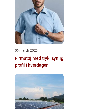
05 march 2026
Firmatøj med tryk: synlig
profil i hverdagen