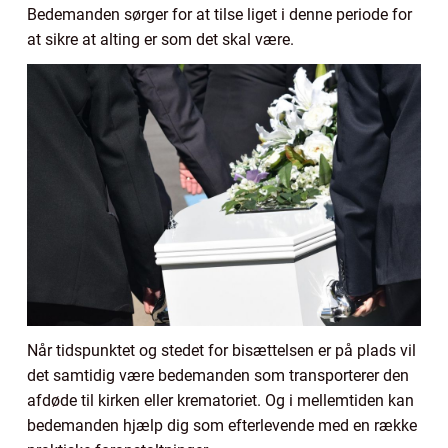
Bedemanden sørger for at tilse liget i denne periode for
at sikre at alting er som det skal være.
Når tidspunktet og stedet for bisættelsen er på plads vil
det samtidig være bedemanden som transporterer den
afdøde til kirken eller krematoriet. Og i mellemtiden kan
bedemanden hjælp dig som efterlevende med en række