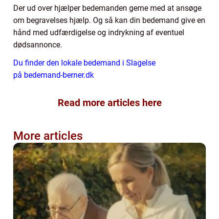
Der ud over hjælper bedemanden gerne med at ansøge
om begravelses hjælp. Og så kan din bedemand give en
hånd med udfærdigelse og indrykning af eventuel
dødsannonce.
Du finder den lokale bedemand i Slagelse
på bedemand-berner.dk
Read more articles here
More articles