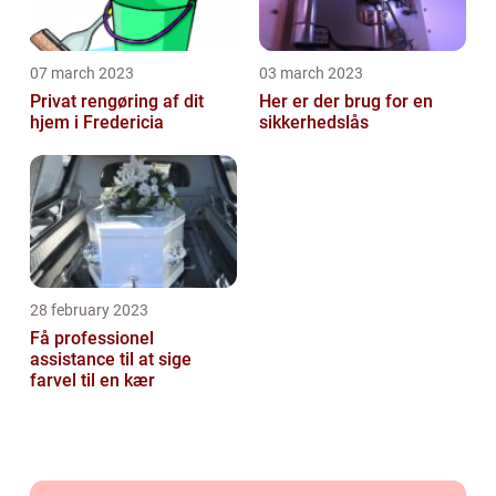
07 march 2023
03 march 2023
Privat rengøring af dit
Her er der brug for en
hjem i Fredericia
sikkerhedslås
28 february 2023
Få professionel
assistance til at sige
farvel til en kær