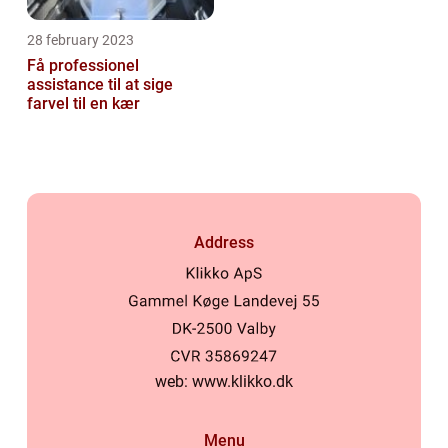
28 february 2023
Få professionel
assistance til at sige
farvel til en kær
Address
web:
www.klikko.dk
Menu