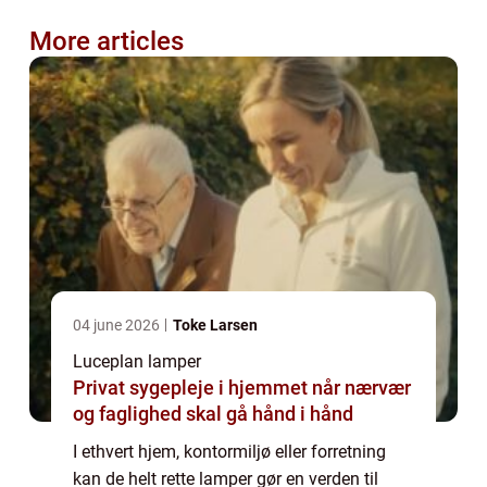
More articles
04 june 2026
Toke Larsen
Luceplan lamper
Privat sygepleje i hjemmet når nærvær
og faglighed skal gå hånd i hånd
I ethvert hjem, kontormiljø eller forretning
kan de helt rette lamper gør en verden til