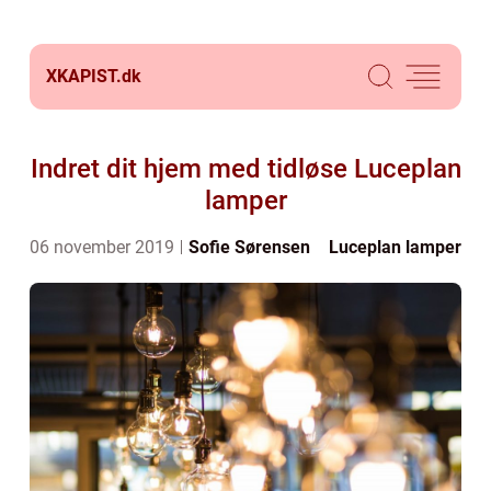
XKAPIST.
dk
Indret dit hjem med tidløse Luceplan
lamper
06 november 2019
Sofie Sørensen
Luceplan lamper