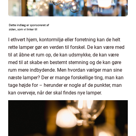
I ethvert hjem, kontormiljø eller forretning kan de helt
rette lamper gør en verden til forskel. De kan være med
til at åbne et rum op, de kan udsmykke, de kan være
med til at skabe en bestemt stemning og de kan gøre
rum mere indbydende. Men hvordan vælger man sine
næste lamper? Der er mange forskellige ting, man kan
tage højde for – herunder er nogle af de punkter, man
kan overveje, når der skal findes nye lamper.