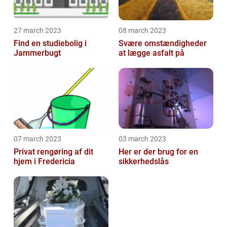
27 march 2023
08 march 2023
Find en studiebolig i
Svære omstændigheder
Jammerbugt
at lægge asfalt på
07 march 2023
03 march 2023
Privat rengøring af dit
Her er der brug for en
hjem i Fredericia
sikkerhedslås