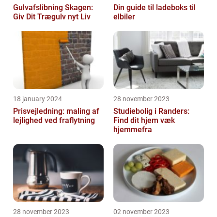
Gulvafslibning Skagen:
Din guide til ladeboks til
Giv Dit Trægulv nyt Liv
elbiler
18 january 2024
28 november 2023
Prisvejledning: maling af
Studiebolig i Randers:
lejlighed ved fraflytning
Find dit hjem væk
hjemmefra
28 november 2023
02 november 2023