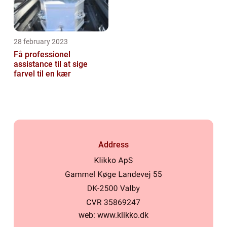
28 february 2023
Få professionel
assistance til at sige
farvel til en kær
Address
web:
www.klikko.dk