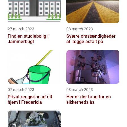
27 march 2023
08 march 2023
Find en studiebolig i
Svære omstændigheder
Jammerbugt
at lægge asfalt på
07 march 2023
03 march 2023
Privat rengøring af dit
Her er der brug for en
hjem i Fredericia
sikkerhedslås