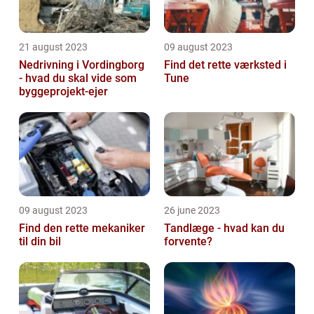
21 august 2023
09 august 2023
Nedrivning i Vordingborg
Find det rette værksted i
- hvad du skal vide som
Tune
byggeprojekt-ejer
09 august 2023
26 june 2023
Find den rette mekaniker
Tandlæge - hvad kan du
til din bil
forvente?