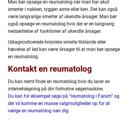
Man bør opsøge en reumatolog når man har akut
smerter i nakken, ryggen arme eller ben. Det kan også
være langvarige smerter af ukendte årsager. Man bør
også opsøge en reumatolog hvis der er en langvarig
nedsættelse af funktioner af ukendte årsager.
Udiagnosticerede kroniske smerte tilstande eller
hævelse af led kan være årsager til at man bør opsøge
en reumatolog.
Kontakt en reumatolog
Du kan nemt finde en reumatolog hvis du laver en
internetsøgning på din fortrukne søgemaskine.
Du kan for eksempel søge på “reumatolog i Farum” og
der vil komme en masse valgmuligheder op for at
vælge en reumatolog nær dig
.