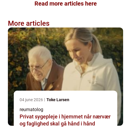
Read more articles here
More articles
04 june 2026
Toke Larsen
reumatolog
Privat sygepleje i hjemmet når nærvær
og faglighed skal gå hånd i hånd