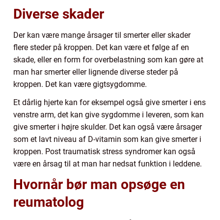
Diverse skader
Der kan være mange årsager til smerter eller skader
flere steder på kroppen. Det kan være et følge af en
skade, eller en form for overbelastning som kan gøre at
man har smerter eller lignende diverse steder på
kroppen. Det kan være gigtsygdomme.
Et dårlig hjerte kan for eksempel også give smerter i ens
venstre arm, det kan give sygdomme i leveren, som kan
give smerter i højre skulder. Det kan også være årsager
som et lavt niveau af D-vitamin som kan give smerter i
kroppen. Post traumatisk stress syndromer kan også
være en årsag til at man har nedsat funktion i leddene.
Hvornår bør man opsøge en
reumatolog