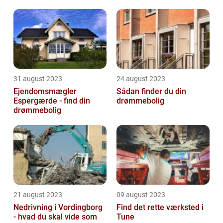
31 august 2023
24 august 2023
Ejendomsmægler
Sådan finder du din
Espergærde - find din
drømmebolig
drømmebolig
21 august 2023
09 august 2023
Nedrivning i Vordingborg
Find det rette værksted i
- hvad du skal vide som
Tune