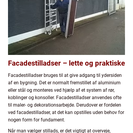
Facadestilladser – lette og praktiske
Facadestilladser bruges til at give adgang til ydersiden
af en bygning. Det er normalt fremstillet af aluminium
eller stål og monteres ved hjælp af et system af rør,
koblinger og konsoller. Facadestilladser anvendes ofte
til maler- og dekorationsarbejde. Derudover er fordelen
ved facadestilladser, at det kan opstilles uden behov for
nogen form for fundament.
Når man vælger stillads, er det vigtigt at overveje,