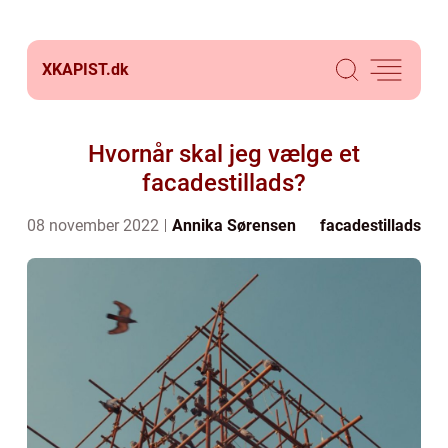
XKAPIST.
dk
Hvornår skal jeg vælge et
facadestillads?
08 november 2022
Annika Sørensen
facadestillads