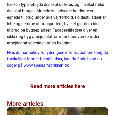
hvilken type arbejde der skal udføres, og i hvilket miljø
det skal bruges. Murede stilladser er holdbare og
egnede til brug under alle vejrforhold. Foldestilladser er
lette og nemme at transportere, hvilket gør dem ideelle
til brug på byggepladser. Facadestilladser giver en
sikker og tryg arbejdsplatform for håndværkere, der
arbejder på ydersiden af en bygning.
Hvis du har behov for yderligere information omkring de
forskellige former for stilladser, kan du finde hvad du
søger på www.specialfabrikken.dk
.
Read more articles here
More articles