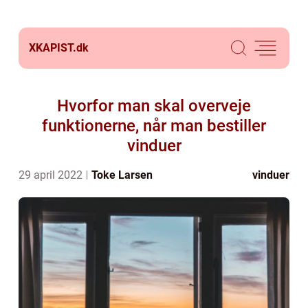
XKAPIST.
dk
Hvorfor man skal overveje
funktionerne, når man bestiller
vinduer
29 april 2022
Toke Larsen
vinduer