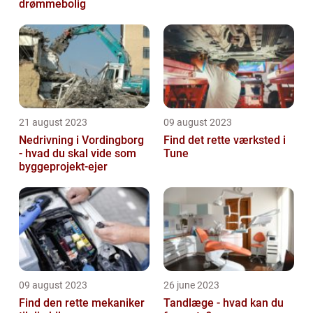
drømmebolig
21 august 2023
09 august 2023
Nedrivning i Vordingborg
Find det rette værksted i
- hvad du skal vide som
Tune
byggeprojekt-ejer
09 august 2023
26 june 2023
Find den rette mekaniker
Tandlæge - hvad kan du