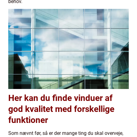
behov.
Her kan du finde vinduer af
god kvalitet med forskellige
funktioner
Som nævnt før, så er der mange ting du skal overveje,