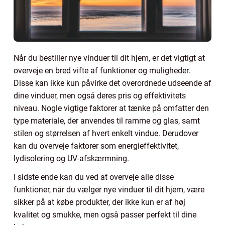
Når du bestiller nye vinduer til dit hjem, er det vigtigt at
overveje en bred vifte af funktioner og muligheder.
Disse kan ikke kun påvirke det overordnede udseende af
dine vinduer, men også deres pris og effektivitets
niveau. Nogle vigtige faktorer at tænke på omfatter den
type materiale, der anvendes til ramme og glas, samt
stilen og størrelsen af hvert enkelt vindue. Derudover
kan du overveje faktorer som energieffektivitet,
lydisolering og UV-afskærmning.
I sidste ende kan du ved at overveje alle disse
funktioner, når du vælger nye vinduer til dit hjem, være
sikker på at købe produkter, der ikke kun er af høj
kvalitet og smukke, men også passer perfekt til dine