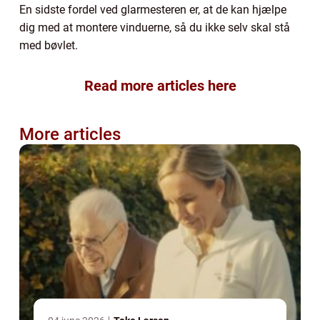
En sidste fordel ved glarmesteren er, at de kan hjælpe
dig med at montere vinduerne, så du ikke selv skal stå
med bøvlet.
Read more articles here
More articles