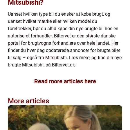
Mitsubishi?
Uanset hvilken type bil du ønsker at købe brugt, og
uanset hvilket mærke eller hvilken model du
foretrækker, bør du altid købe din nye brugte bil hos en
autoriseret forhandler. Biltorvet er den største danske
portal for brugtvogns forhandlere over hele landet. Her
finder du hver dag opdaterede annoncer for brugte biler
til salg – også fra Mitsubishi. Læs mere, og find din nye
brugte Mitsubishi, på Biltorvet.dk
Read more articles here
More articles