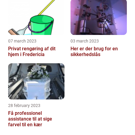
07 march 2023
03 march 2023
Privat rengøring af dit
Her er der brug for en
hjem i Fredericia
sikkerhedslås
28 february 2023
Få professionel
assistance til at sige
farvel til en kær