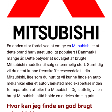
En anden stor fordel ved at vælge en
Mitsubishi
er at
dette brand har været utroligt populært i Danmark i
mange år. Dette betyder at udvalget af brugte
Mitsubishi modeller til salg er temmelig stort. Samtidig
vil du nemt kunne fremskaffe reservedele til din
Mitsubishi, lige som du hurtigt vil kunne finde en auto
mekaniker eller et auto værksted med ekspertise inden
for reparation af biler fra Mitsubishi. Og sluttelig vil en
brugt Mitsubishi altid holde en aldeles rimelig pris.
Hvor kan jeg finde en god brugt