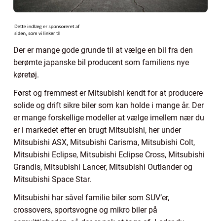
Der er mange gode grunde til at vælge en bil fra den
berømte japanske bil producent som familiens nye
køretøj.
Først og fremmest er Mitsubishi kendt for at producere
solide og drift sikre biler som kan holde i mange år. Der
er mange forskellige modeller at vælge imellem nær du
er i markedet efter en brugt Mitsubishi, her under
Mitsubishi ASX, Mitsubishi Carisma, Mitsubishi Colt,
Mitsubishi Eclipse, Mitsubishi Eclipse Cross, Mitsubishi
Grandis, Mitsubishi Lancer, Mitsubishi Outlander og
Mitsubishi Space Star.
Mitsubishi har såvel familie biler som SUV’er,
crossovers, sportsvogne og mikro biler på