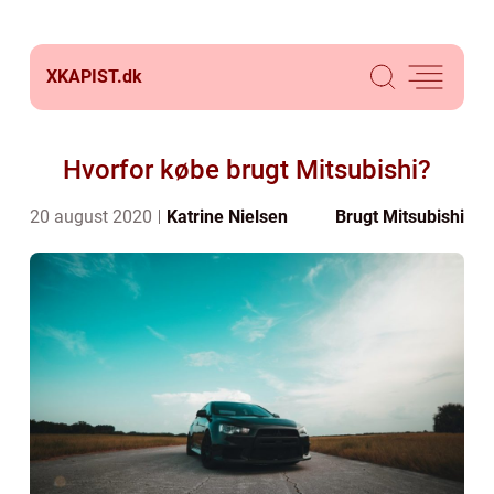
XKAPIST.
dk
Hvorfor købe brugt Mitsubishi?
20 august 2020
Katrine Nielsen
Brugt Mitsubishi