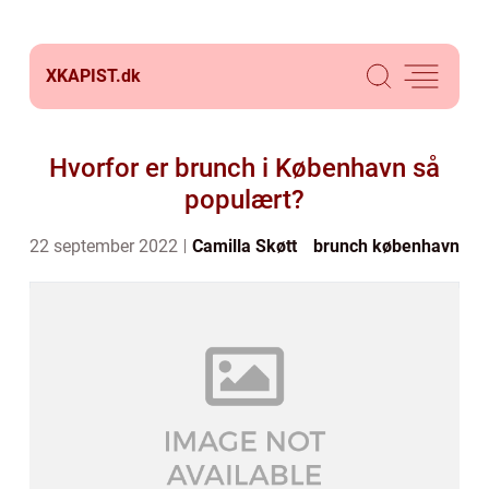
XKAPIST.
dk
Hvorfor er brunch i København så
populært?
22 september 2022
Camilla Skøtt
brunch københavn