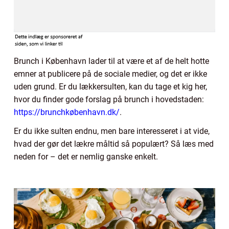
Brunch i København lader til at være et af de helt hotte
emner at publicere på de sociale medier, og det er ikke
uden grund. Er du lækkersulten, kan du tage et kig her,
hvor du finder gode forslag på brunch i hovedstaden:
https://brunchkøbenhavn.dk/
.
Er du ikke sulten endnu, men bare interesseret i at vide,
hvad der gør det lækre måltid så populært? Så læs med
neden for – det er nemlig ganske enkelt.