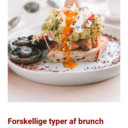
Forskellige typer af brunch