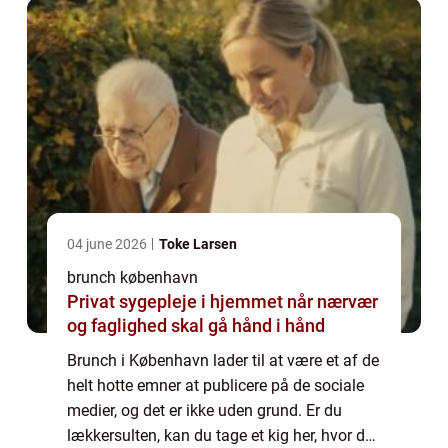
04 june 2026
Toke Larsen
brunch københavn
Privat sygepleje i hjemmet når nærvær
og faglighed skal gå hånd i hånd
Brunch i København lader til at være et af de
helt hotte emner at publicere på de sociale
medier, og det er ikke uden grund. Er du
lækkersulten, kan du tage et kig her, hvor du