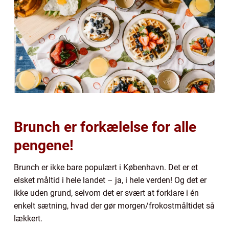
Brunch er forkælelse for alle
pengene!
Brunch er ikke bare populært i København. Det er et
elsket måltid i hele landet – ja, i hele verden! Og det er
ikke uden grund, selvom det er svært at forklare i én
enkelt sætning, hvad der gør morgen/frokostmåltidet så
lækkert.