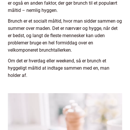
er også en anden faktor, der gør brunch til et populært
måltid – nemlig hyggen.
Brunch er et socialt måltid, hvor man sidder sammen og
summer over maden. Det er nærvær og hygge, når det
er bedst, og langt de fleste mennesker kan uden
problemer bruge en hel formiddag over en
velkomponeret brunchtallerken.
Om det er hverdag eller weekend, så er brunch et
hyggeligt måltid at indtage sammen med en, man
holder af.