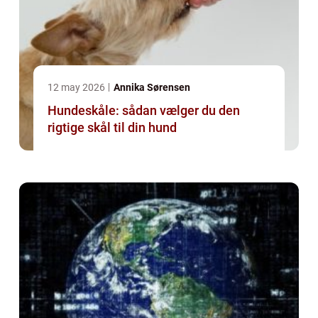
12 may 2026
Annika Sørensen
Hundeskåle: sådan vælger du den
rigtige skål til din hund