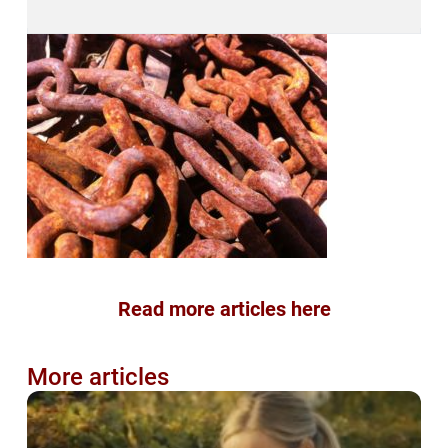
Read more articles here
More articles