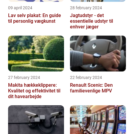
09 april 2024
28 february 2024
Lav selv plakat: En guide
Jagtudstyr - det
til personlig vægkunst
essentielle udstyr til
enhver jæger
27 february 2024
22 february 2024
Makita hækkeklippere:
Renault Scenic: Den
Kvalitet og effektivitet til
familievenlige MPV
dit havearbejde