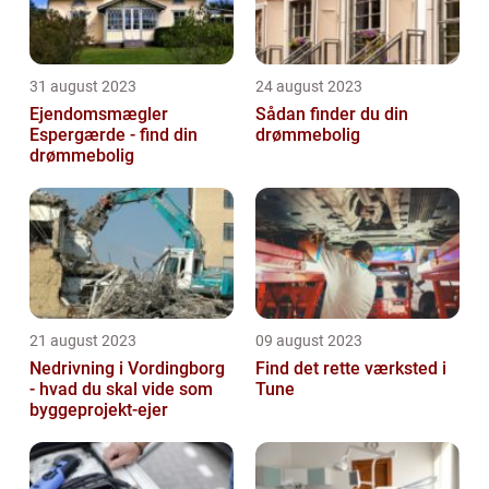
31 august 2023
24 august 2023
Ejendomsmægler
Sådan finder du din
Espergærde - find din
drømmebolig
drømmebolig
21 august 2023
09 august 2023
Nedrivning i Vordingborg
Find det rette værksted i
- hvad du skal vide som
Tune
byggeprojekt-ejer