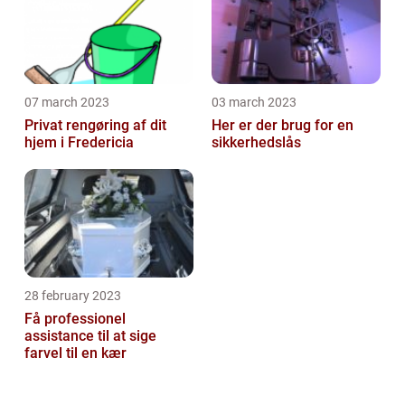
07 march 2023
03 march 2023
Privat rengøring af dit
Her er der brug for en
hjem i Fredericia
sikkerhedslås
28 february 2023
Få professionel
assistance til at sige
farvel til en kær