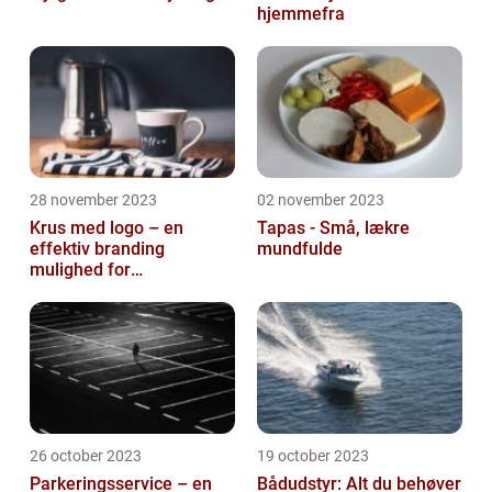
hjemmefra
28 november 2023
02 november 2023
Krus med logo – en
Tapas - Små, lækre
effektiv branding
mundfulde
mulighed for
virksomheder
26 october 2023
19 october 2023
Parkeringsservice – en
Bådudstyr: Alt du behøver