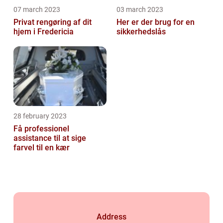
07 march 2023
03 march 2023
Privat rengøring af dit
Her er der brug for en
hjem i Fredericia
sikkerhedslås
28 february 2023
Få professionel
assistance til at sige
farvel til en kær
Address