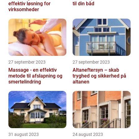
effektiv løsning for
til din båd
virksomheder
27 september 2023
27 september 2023
Massage - en effektiv
Altaneftersyn – skab
metode til afslapning og
tryghed og sikkerhed på
smertelindring
altanen
31 august 2023
24 august 2023