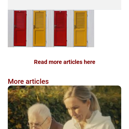
Read more articles here
More articles