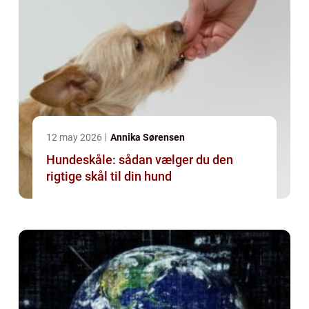
12 may 2026
Annika Sørensen
Hundeskåle: sådan vælger du den
rigtige skål til din hund