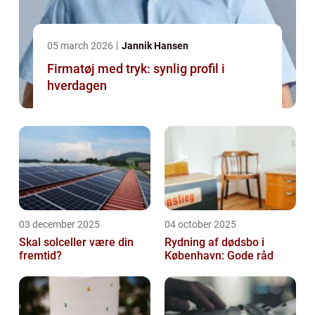
05 march 2026
Jannik Hansen
Firmatøj med tryk: synlig profil i
hverdagen
03 december 2025
04 october 2025
Skal solceller være din
Rydning af dødsbo i
fremtid?
København: Gode råd