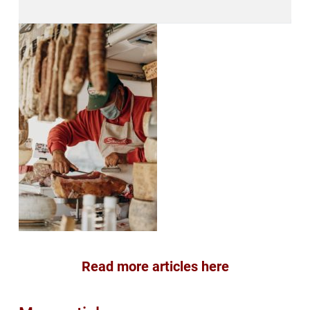
Read more articles here