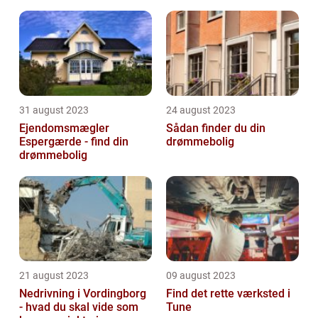
31 august 2023
24 august 2023
Ejendomsmægler
Sådan finder du din
Espergærde - find din
drømmebolig
drømmebolig
21 august 2023
09 august 2023
Nedrivning i Vordingborg
Find det rette værksted i
- hvad du skal vide som
Tune