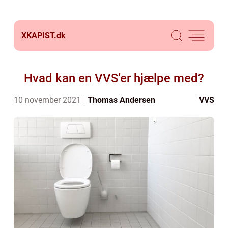
XKAPIST.
dk
Hvad kan en VVS’er hjælpe med?
10 november 2021
Thomas Andersen
VVS