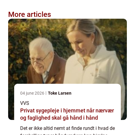
More articles
04 june 2026
Toke Larsen
VVS
Privat sygepleje i hjemmet når nærvær
og faglighed skal gå hånd i hånd
Det er ikke altid nemt at finde rundt i hvad de