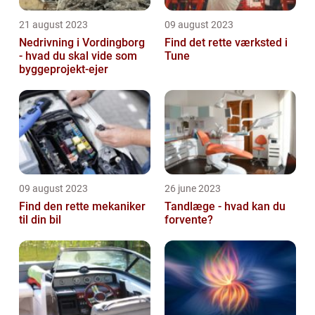
21 august 2023
09 august 2023
Nedrivning i Vordingborg
Find det rette værksted i
- hvad du skal vide som
Tune
byggeprojekt-ejer
09 august 2023
26 june 2023
Find den rette mekaniker
Tandlæge - hvad kan du
til din bil
forvente?