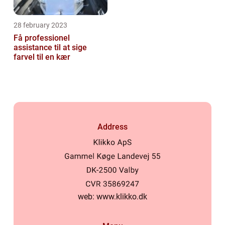
28 february 2023
Få professionel
assistance til at sige
farvel til en kær
Address
web:
www.klikko.dk