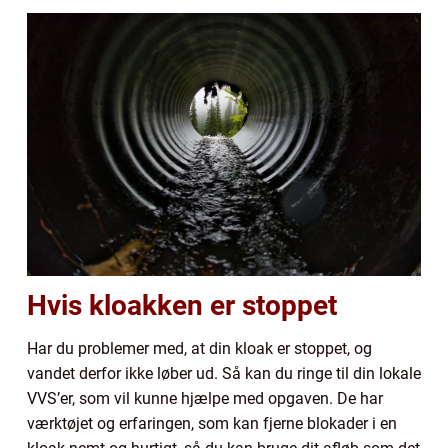
Hvis kloakken er stoppet
Har du problemer med, at din kloak er stoppet, og
vandet derfor ikke løber ud. Så kan du ringe til din lokale
VVS’er, som vil kunne hjælpe med opgaven. De har
værktøjet og erfaringen, som kan fjerne blokader i en