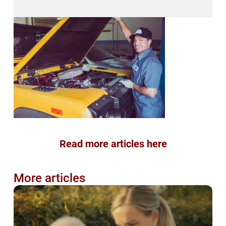
Read more articles here
More articles