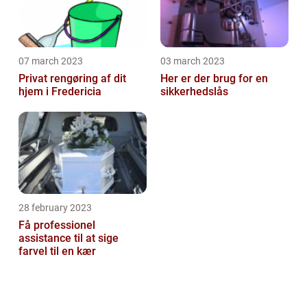
07 march 2023
03 march 2023
Privat rengøring af dit
Her er der brug for en
hjem i Fredericia
sikkerhedslås
28 february 2023
Få professionel
assistance til at sige
farvel til en kær