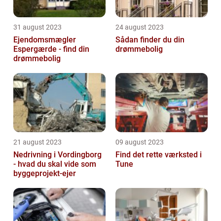
31 august 2023
24 august 2023
Ejendomsmægler
Sådan finder du din
Espergærde - find din
drømmebolig
drømmebolig
21 august 2023
09 august 2023
Nedrivning i Vordingborg
Find det rette værksted i
- hvad du skal vide som
Tune
byggeprojekt-ejer