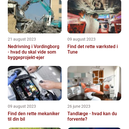
21 august 2023
09 august 2023
Nedrivning i Vordingborg
Find det rette værksted i
- hvad du skal vide som
Tune
byggeprojekt-ejer
09 august 2023
26 june 2023
Find den rette mekaniker
Tandlæge - hvad kan du
til din bil
forvente?