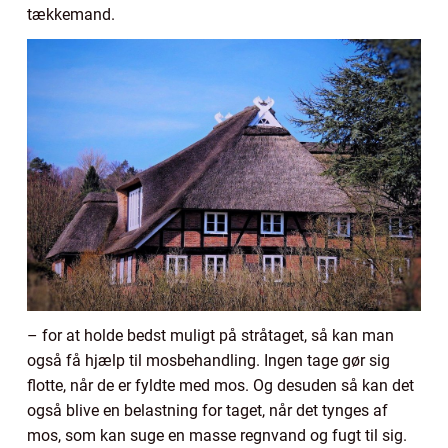
tækkemand.
– for at holde bedst muligt på stråtaget, så kan man
også få hjælp til mosbehandling. Ingen tage gør sig
flotte, når de er fyldte med mos. Og desuden så kan det
også blive en belastning for taget, når det tynges af
mos, som kan suge en masse regnvand og fugt til sig.