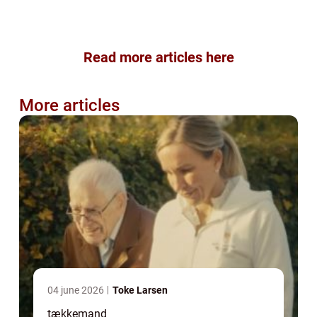
Read more articles here
More articles
04 june 2026
Toke Larsen
tækkemand