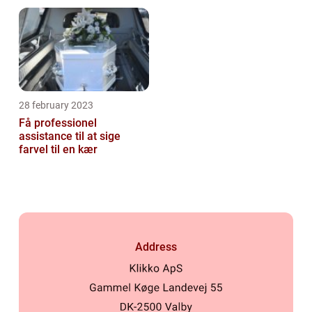
28 february 2023
Få professionel
assistance til at sige
farvel til en kær
Address