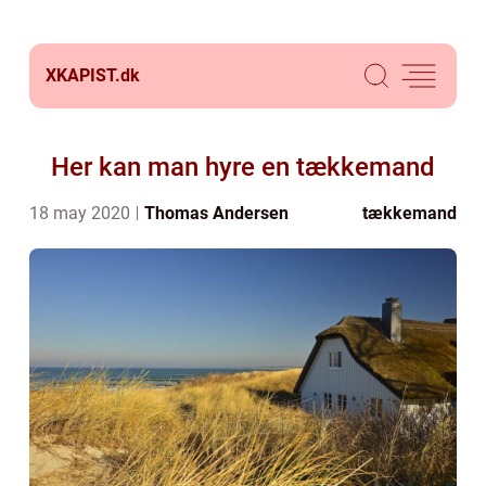
XKAPIST.
dk
Her kan man hyre en tækkemand
18 may 2020
Thomas Andersen
tækkemand