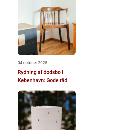
04 october 2025
Rydning af dødsbo i
København: Gode råd