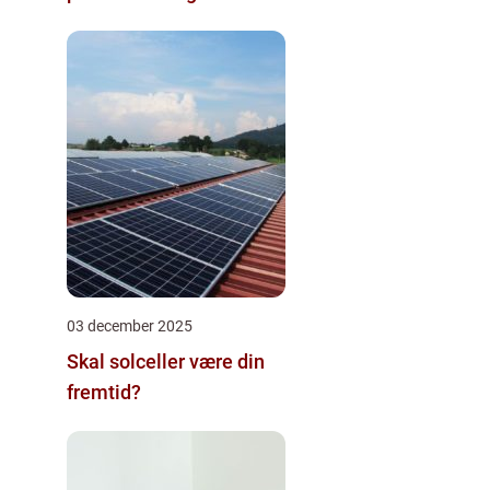
03 december 2025
Skal solceller være din
fremtid?