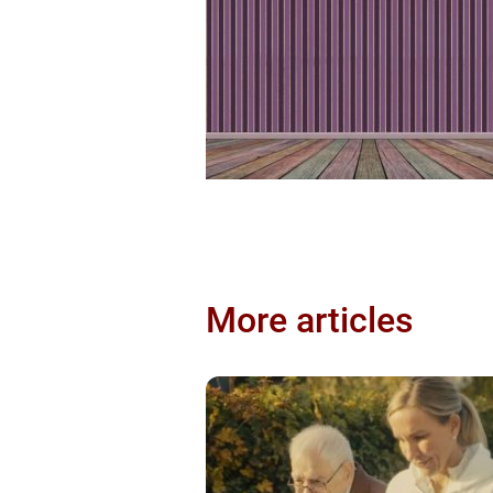
More articles