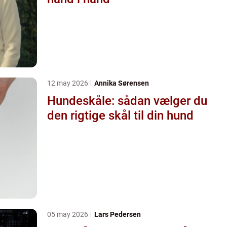
12 may 2026
Annika Sørensen
Hundeskåle: sådan vælger du
den rigtige skål til din hund
05 may 2026
Lars Pedersen