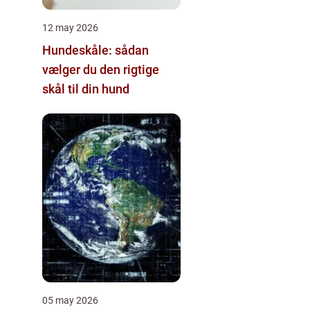
12 may 2026
Hundeskåle: sådan
vælger du den rigtige
skål til din hund
05 may 2026