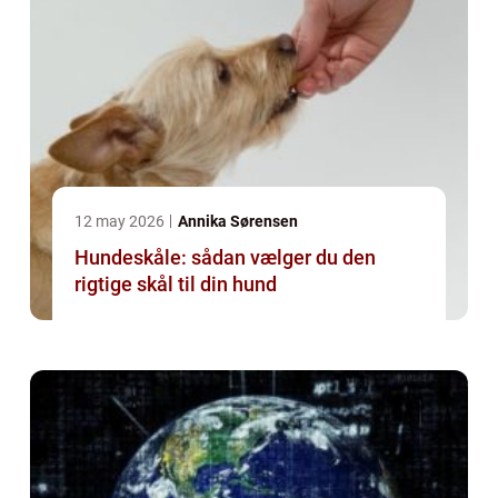
12 may 2026
Annika Sørensen
Hundeskåle: sådan vælger du den
rigtige skål til din hund