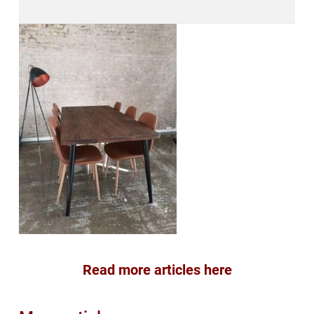
Read more articles here