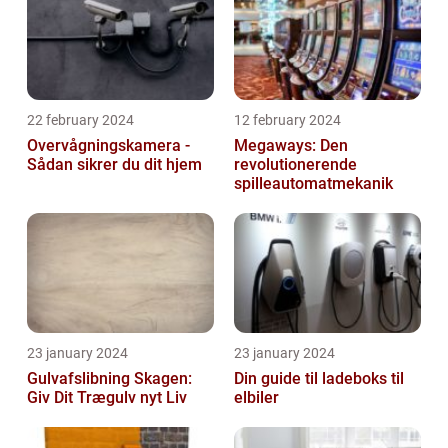
22 february 2024
12 february 2024
Overvågningskamera -
Megaways: Den
Sådan sikrer du dit hjem
revolutionerende
spilleautomatmekanik
23 january 2024
23 january 2024
Gulvafslibning Skagen:
Din guide til ladeboks til
Giv Dit Trægulv nyt Liv
elbiler