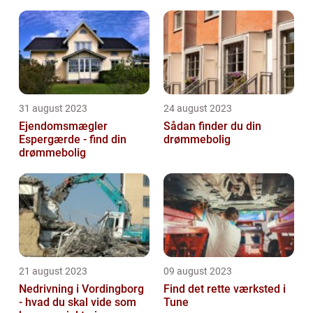
31 august 2023
24 august 2023
Ejendomsmægler
Sådan finder du din
Espergærde - find din
drømmebolig
drømmebolig
21 august 2023
09 august 2023
Nedrivning i Vordingborg
Find det rette værksted i
- hvad du skal vide som
Tune