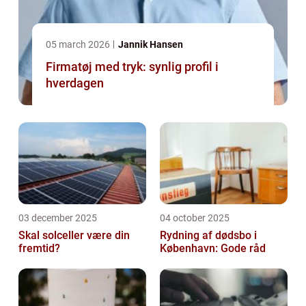
05 march 2026
Jannik Hansen
Firmatøj med tryk: synlig profil i
hverdagen
03 december 2025
04 october 2025
Skal solceller være din
Rydning af dødsbo i
fremtid?
København: Gode råd