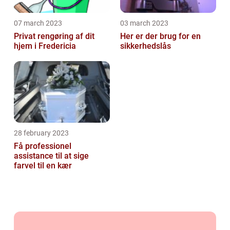
07 march 2023
03 march 2023
Privat rengøring af dit
Her er der brug for en
hjem i Fredericia
sikkerhedslås
28 february 2023
Få professionel
assistance til at sige
farvel til en kær