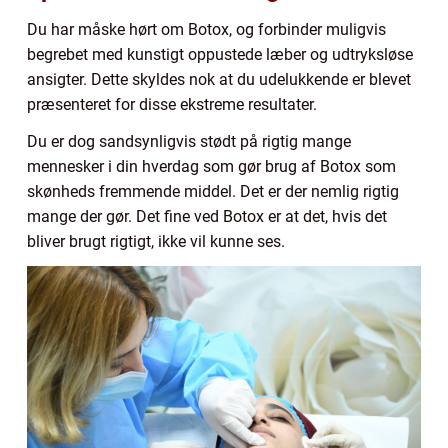
Du har måske hørt om Botox, og forbinder muligvis
begrebet med kunstigt oppustede læber og udtryksløse
ansigter. Dette skyldes nok at du udelukkende er blevet
præsenteret for disse ekstreme resultater.
Du er dog sandsynligvis stødt på rigtig mange
mennesker i din hverdag som gør brug af Botox som
skønheds fremmende middel. Det er der nemlig rigtig
mange der gør. Det fine ved Botox er at det, hvis det
bliver brugt rigtigt, ikke vil kunne ses.