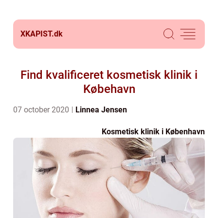
XKAPIST.
dk
Find kvalificeret kosmetisk klinik i
Købehavn
07 october 2020
Linnea Jensen
Kosmetisk klinik i København