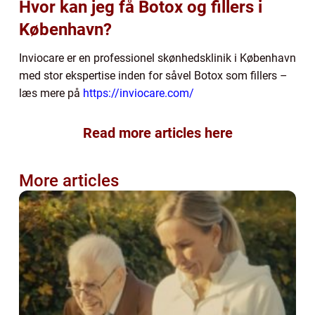
Hvor kan jeg få Botox og fillers i
København?
Inviocare er en professionel skønhedsklinik i København
med stor ekspertise inden for såvel Botox som fillers –
læs mere på
https://inviocare.com/
Read more articles here
More articles