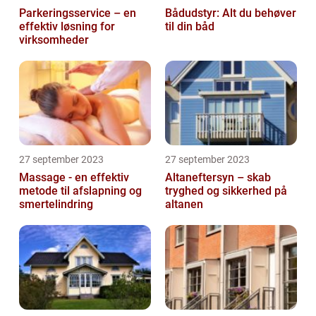
Parkeringsservice – en
Bådudstyr: Alt du behøver
effektiv løsning for
til din båd
virksomheder
27 september 2023
27 september 2023
Massage - en effektiv
Altaneftersyn – skab
metode til afslapning og
tryghed og sikkerhed på
smertelindring
altanen