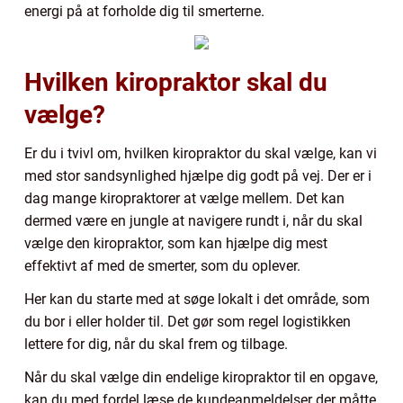
energi på at forholde dig til smerterne.
Hvilken kiropraktor skal du
vælge?
Er du i tvivl om, hvilken kiropraktor du skal vælge, kan vi
med stor sandsynlighed hjælpe dig godt på vej. Der er i
dag mange kiropraktorer at vælge mellem. Det kan
dermed være en jungle at navigere rundt i, når du skal
vælge den kiropraktor, som kan hjælpe dig mest
effektivt af med de smerter, som du oplever.
Her kan du starte med at søge lokalt i det område, som
du bor i eller holder til. Det gør som regel logistikken
lettere for dig, når du skal frem og tilbage.
Når du skal vælge din endelige kiropraktor til en opgave,
kan du med fordel læse de kundeanmeldelser der måtte