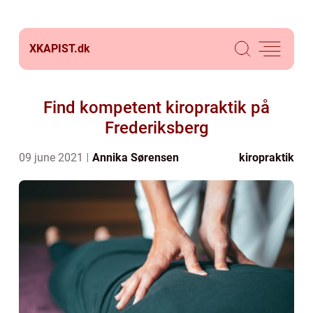
XKAPIST.
dk
Find kompetent kiropraktik på
Frederiksberg
09 june 2021
Annika Sørensen
kiropraktik