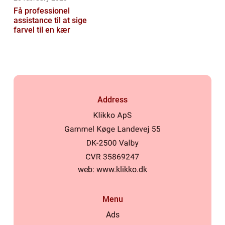
Få professionel
assistance til at sige
farvel til en kær
Address
web:
www.klikko.dk
Menu
Ads