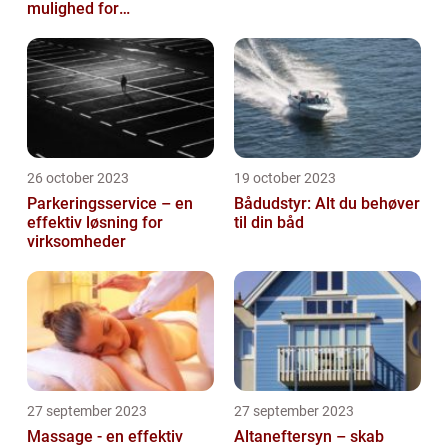
mulighed for
virksomheder
26 october 2023
19 october 2023
Parkeringsservice – en
Bådudstyr: Alt du behøver
effektiv løsning for
til din båd
virksomheder
27 september 2023
27 september 2023
Massage - en effektiv
Altaneftersyn – skab