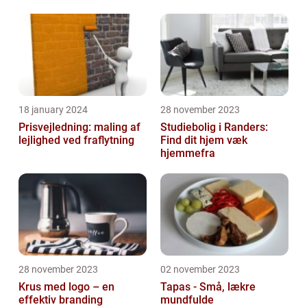
18 january 2024
28 november 2023
Prisvejledning: maling af
Studiebolig i Randers:
lejlighed ved fraflytning
Find dit hjem væk
hjemmefra
28 november 2023
02 november 2023
Krus med logo – en
Tapas - Små, lækre
effektiv branding
mundfulde