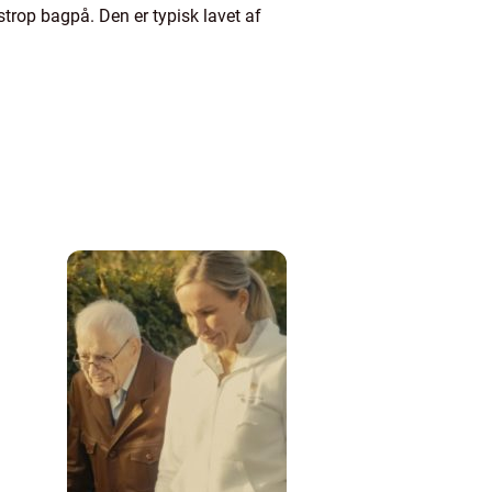
rop bagpå. Den er typisk lavet af