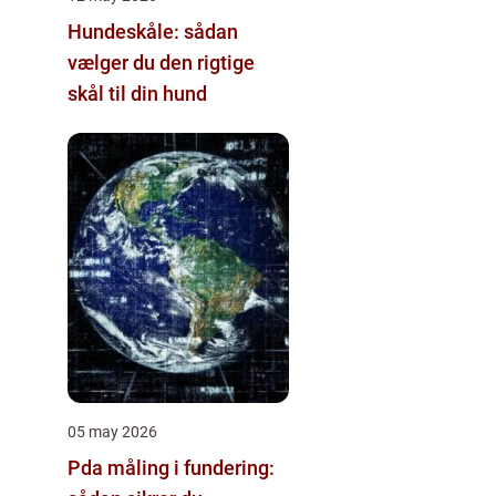
Hundeskåle: sådan
vælger du den rigtige
skål til din hund
05 may 2026
Pda måling i fundering: