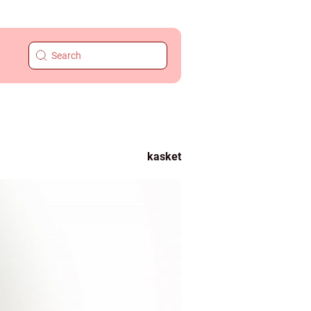
kasket