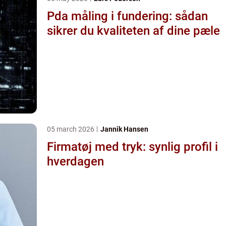
Pda måling i fundering: sådan
sikrer du kvaliteten af dine pæle
05 march 2026
Jannik Hansen
Firmatøj med tryk: synlig profil i
hverdagen