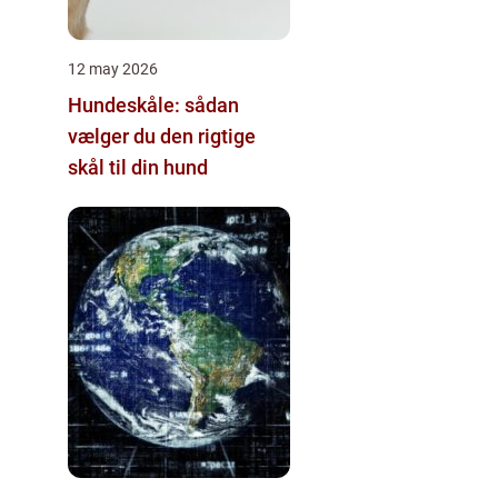
12 may 2026
Hundeskåle: sådan
vælger du den rigtige
skål til din hund