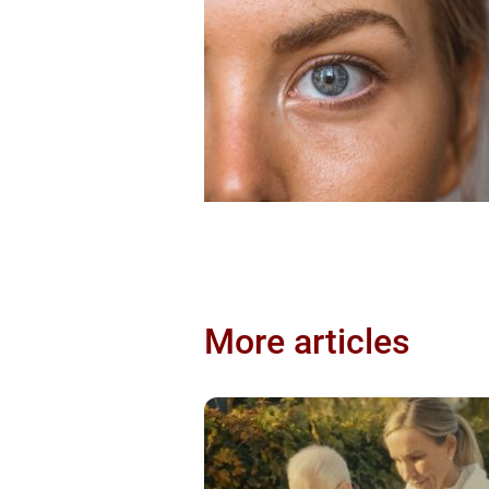
More articles