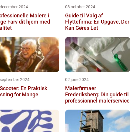
 december 2024
08 october 2024
ofessionelle Malere i
Guide til Valg af
 dit hjem med
Flyttefirma: En Opgave, Der
alitet
Kan Gøres Let
 september 2024
02 june 2024
 Scooter: En Praktisk
Malerfirmaer
sning for Mange
Frederiksberg: Din guide til
professionnel malerservice