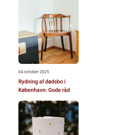
04 october 2025
Rydning af dødsbo i
København: Gode råd