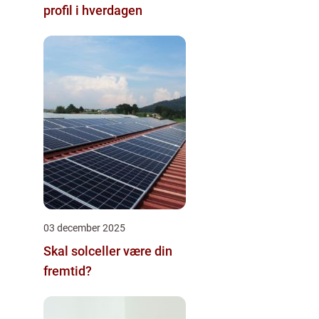
profil i hverdagen
03 december 2025
Skal solceller være din
fremtid?