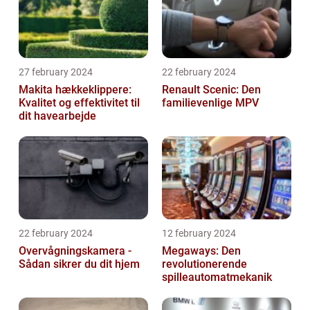
27 february 2024
22 february 2024
Makita hækkeklippere:
Renault Scenic: Den
Kvalitet og effektivitet til
familievenlige MPV
dit havearbejde
22 february 2024
12 february 2024
Overvågningskamera -
Megaways: Den
Sådan sikrer du dit hjem
revolutionerende
spilleautomatmekanik