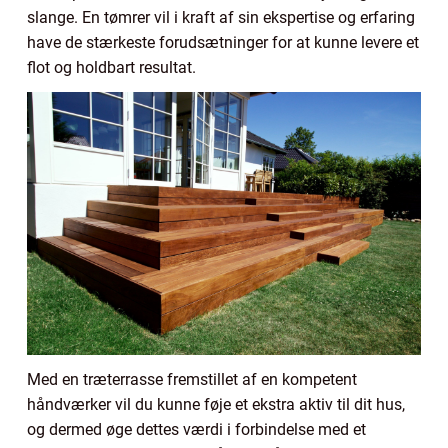
slange. En tømrer vil i kraft af sin ekspertise og erfaring
have de stærkeste forudsætninger for at kunne levere et
flot og holdbart resultat.
Med en træterrasse fremstillet af en kompetent
håndværker vil du kunne føje et ekstra aktiv til dit hus,
og dermed øge dettes værdi i forbindelse med et