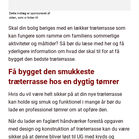
Skal din bolig beriges med en lækker træterrasse som
kan fungere som ramme om familiens sommerlige
aktiviteter og måltider? Så bør du læse med her og få
yderligere information om hvad der skal til for at få
bygget den bedste træterrasse.
Få bygget den smukkeste
træterrasse hos en dygtig tømrer
Hvis du vil være helt sikker på at din nye træterrasse
kan holde sig smuk og funktionel i mange år bør du
lade en professionel tømrer om at opføre den.
Når du lader en faglært håndværker forestå opgaven
med design og konstruktion af træterrasse kan du være
sikker på at denne bliver løst til UG med kryds og