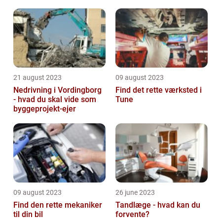
21 august 2023
09 august 2023
Nedrivning i Vordingborg
Find det rette værksted i
- hvad du skal vide som
Tune
byggeprojekt-ejer
09 august 2023
26 june 2023
Find den rette mekaniker
Tandlæge - hvad kan du
til din bil
forvente?