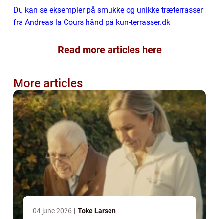
Du kan se eksempler på smukke og unikke træterrasser
fra Andreas la Cours hånd på kun-terrasser.dk
Read more articles here
More articles
04 june 2026
Toke Larsen