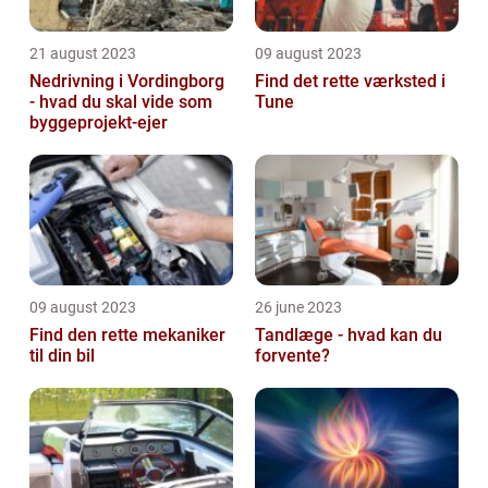
21 august 2023
09 august 2023
Nedrivning i Vordingborg
Find det rette værksted i
- hvad du skal vide som
Tune
byggeprojekt-ejer
09 august 2023
26 june 2023
Find den rette mekaniker
Tandlæge - hvad kan du
til din bil
forvente?