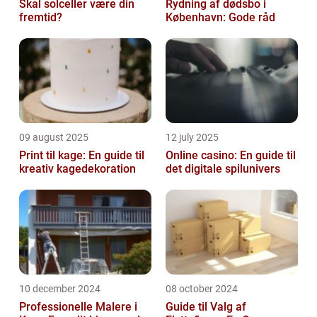
Skal solceller være din
Rydning af dødsbo i
fremtid?
København: Gode råd
09 august 2025
12 july 2025
Print til kage: En guide til
Online casino: En guide til
kreativ kagedekoration
det digitale spilunivers
10 december 2024
08 october 2024
Professionelle Malere i
Guide til Valg af