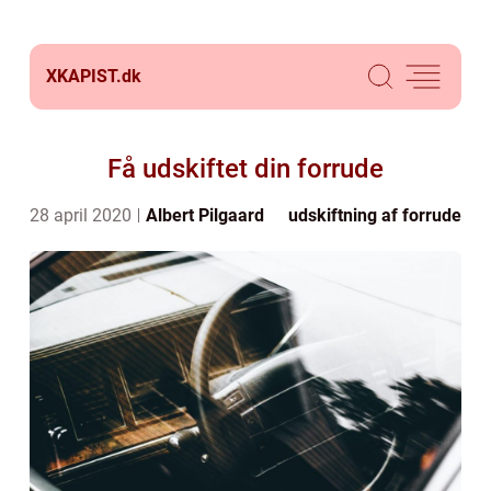
XKAPIST.
dk
Få udskiftet din forrude
28 april 2020
Albert Pilgaard
udskiftning af forrude