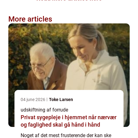
More articles
04 june 2026
Toke Larsen
udskiftning af forrude
Privat sygepleje i hjemmet når nærvær
og faglighed skal gå hånd i hånd
Noget af det mest frusterende der kan ske