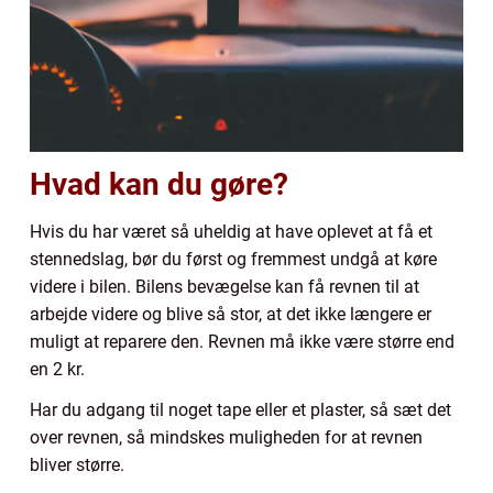
Hvad kan du gøre?
Hvis du har været så uheldig at have oplevet at få et
stennedslag, bør du først og fremmest undgå at køre
videre i bilen. Bilens bevægelse kan få revnen til at
arbejde videre og blive så stor, at det ikke længere er
muligt at reparere den. Revnen må ikke være større end
en 2 kr.
Har du adgang til noget tape eller et plaster, så sæt det
over revnen, så mindskes muligheden for at revnen
bliver større.