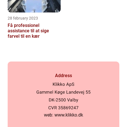
28 february 2023
Få professionel
assistance til at sige
farvel til en kær
Address
web:
www.klikko.dk