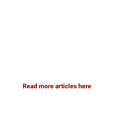
Read more articles here