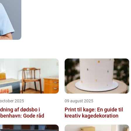
 october 2025
09 august 2025
dning af dødsbo i
Print til kage: En guide til
benhavn: Gode råd
kreativ kagedekoration