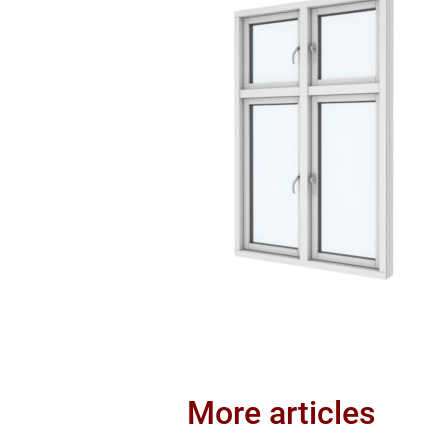
More articles