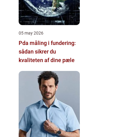
05 may 2026
Pda måling i fundering:
sådan sikrer du
kvaliteten af dine pæle