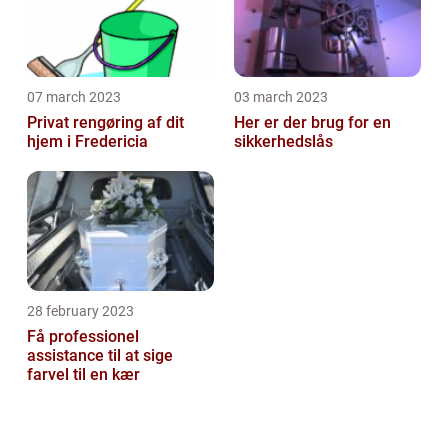
07 march 2023
03 march 2023
Privat rengøring af dit
Her er der brug for en
hjem i Fredericia
sikkerhedslås
28 february 2023
Få professionel
assistance til at sige
farvel til en kær