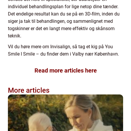
individuel behandlingsplan for lige netop dine tænder.
Det endelige resultat kan du se på en 3D-film, inden du
siger ja tak til behandlingen, og sammenlignet med
togskinner er det en langt mere effektiv og skånsom
teknik.
Vil du høre mere om Invisalign, så tag et kig på You
Smile I Smile – du finder dem i Valby nær København.
Read more articles here
More articles