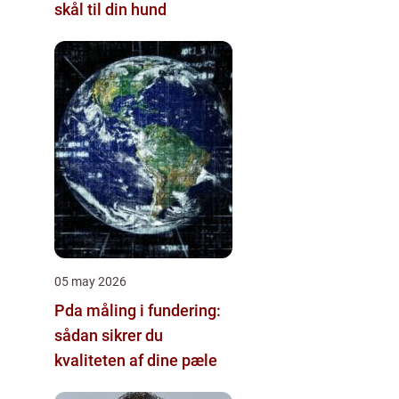
skål til din hund
05 may 2026
Pda måling i fundering:
sådan sikrer du
kvaliteten af dine pæle