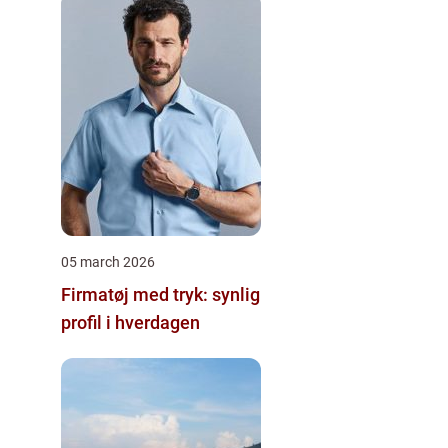
05 march 2026
Firmatøj med tryk: synlig
profil i hverdagen