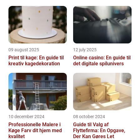
09 august 2025
12 july 2025
Print til kage: En guide til
Online casino: En guide til
kreativ kagedekoration
det digitale spilunivers
10 december 2024
08 october 2024
Professionelle Malere i
Guide til Valg af
Køge Farv dit hjem med
Flyttefirma: En Opgave,
kvalitet
Der Kan Gøres Let