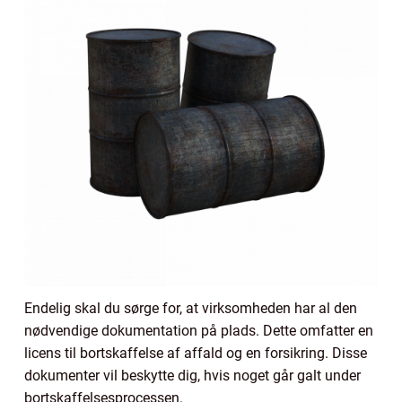
Endelig skal du sørge for, at virksomheden har al den
nødvendige dokumentation på plads. Dette omfatter en
licens til bortskaffelse af affald og en forsikring. Disse
dokumenter vil beskytte dig, hvis noget går galt under
bortskaffelsesprocessen.