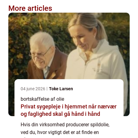
More articles
04 june 2026
Toke Larsen
bortskaffelse af olie
Privat sygepleje i hjemmet når nærvær
og faglighed skal gå hånd i hånd
Hvis din virksomhed producerer spildolie,
ved du, hvor vigtigt det er at finde en