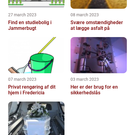
27 march 2023
08 march 2023
Find en studiebolig i
Svære omstændigheder
Jammerbugt
at lægge asfalt på
07 march 2023
03 march 2023
Privat rengøring af dit
Her er der brug for en
hjem i Fredericia
sikkerhedslås