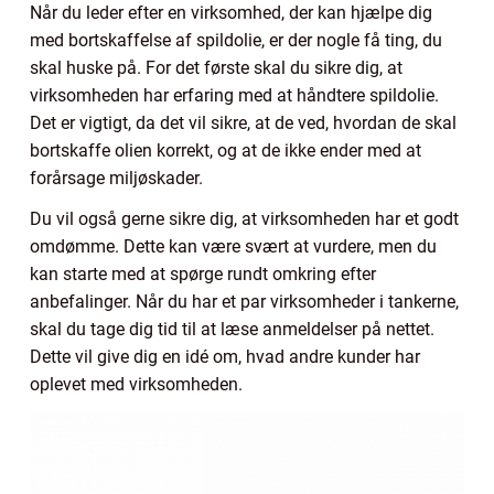
Når du leder efter en virksomhed, der kan hjælpe dig
med bortskaffelse af spildolie, er der nogle få ting, du
skal huske på. For det første skal du sikre dig, at
virksomheden har erfaring med at håndtere spildolie.
Det er vigtigt, da det vil sikre, at de ved, hvordan de skal
bortskaffe olien korrekt, og at de ikke ender med at
forårsage miljøskader.
Du vil også gerne sikre dig, at virksomheden har et godt
omdømme. Dette kan være svært at vurdere, men du
kan starte med at spørge rundt omkring efter
anbefalinger. Når du har et par virksomheder i tankerne,
skal du tage dig tid til at læse anmeldelser på nettet.
Dette vil give dig en idé om, hvad andre kunder har
oplevet med virksomheden.