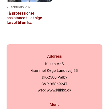
28 february 2023
Få professionel
assistance til at sige
farvel til en kær
Address
web:
www.klikko.dk
Menu