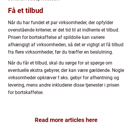
Få et tilbud
Når du har fundet et par virksomheder, der opfylder
ovenstående kriterier, er det tid til at indhente et tilbud.
Prisen for bortskaffelse af spildolie kan variere
afhængigt af virksomheden, så det er vigtigt at få tilbud
fra flere virksomheder, før du træffer en beslutning.
Når du får et tilbud, skal du sørge for at spørge om
eventuelle ekstra gebyrer, der kan være gældende. Nogle
virksomheder opkræver f.eks. gebyr for afhentning og
levering, mens andre inkluderer disse tjenester i prisen
for bortskaffelse.
Read more articles here