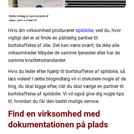
Hvis din virksomhed producerer
spildolie
, ved du, hvor
vigtigt det er at finde en pålidelig partner til
bortskaffelse af olie. Det kan være svært, da ikke alle
virksomheder tilbyder de samme tjenester eller har de
samme kvalitetsstandarder.
Hvis du leder efter hjælp til bortskaffelse af spildolie, så
læs videre! I dette blogindlæg vil vi diskutere nogle af de
ting, du skal kigge efter, når du skal vælge en partner til
bortskaffelse af spildolie. Vi vil også give dig nogle tips
til, hvordan du får den bedst mulige service.
Find en virksomhed med
dokumentationen på plads