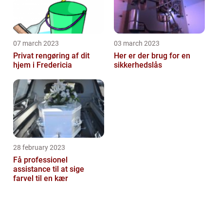
07 march 2023
03 march 2023
Privat rengøring af dit
Her er der brug for en
hjem i Fredericia
sikkerhedslås
28 february 2023
Få professionel
assistance til at sige
farvel til en kær