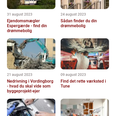
31 august 2023
24 august 2023
Ejendomsmægler
Sådan finder du din
Espergærde - find din
drømmebolig
drømmebolig
21 august 2023
09 august 2023
Nedrivning i Vordingborg
Find det rette værksted i
- hvad du skal vide som
Tune
byggeprojekt-ejer