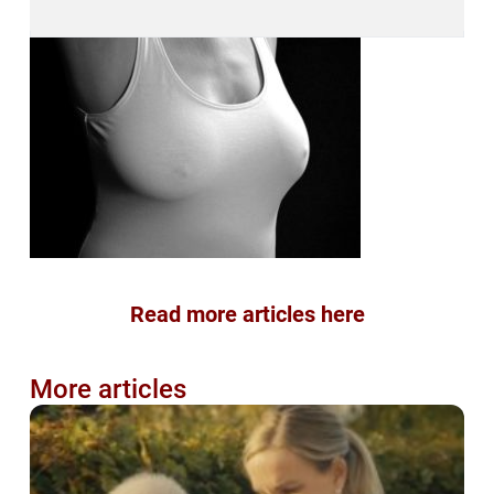
Read more articles here
More articles