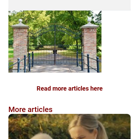
Read more articles here
More articles