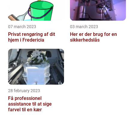
07 march 2023
03 march 2023
Privat rengøring af dit
Her er der brug for en
hjem i Fredericia
sikkerhedslås
28 february 2023
Få professionel
assistance til at sige
farvel til en kær