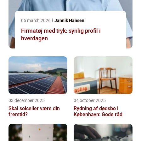
05 march 2026
Jannik Hansen
Firmatøj med tryk: synlig profil i
hverdagen
03 december 2025
04 october 2025
Skal solceller være din
Rydning af dødsbo i
fremtid?
København: Gode råd