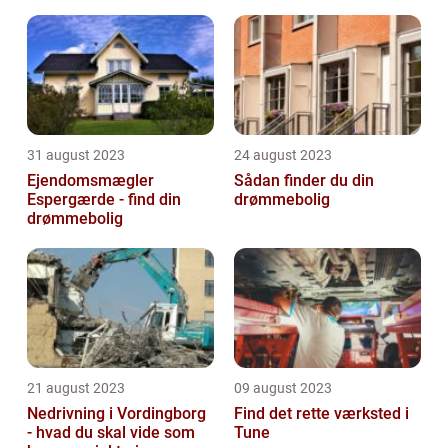
31 august 2023
24 august 2023
Ejendomsmægler
Sådan finder du din
Espergærde - find din
drømmebolig
drømmebolig
21 august 2023
09 august 2023
Nedrivning i Vordingborg
Find det rette værksted i
- hvad du skal vide som
Tune