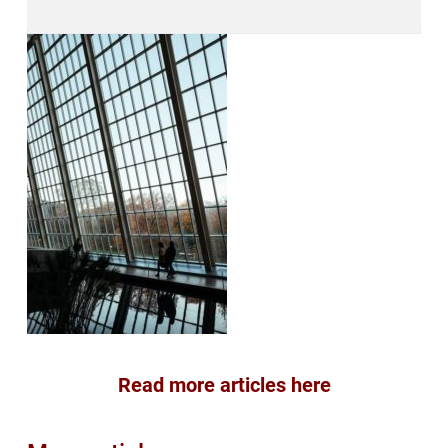
Read more articles here