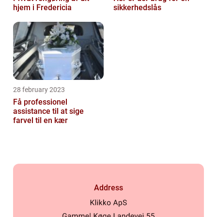
hjem i Fredericia
sikkerhedslås
28 february 2023
Få professionel
assistance til at sige
farvel til en kær
Address