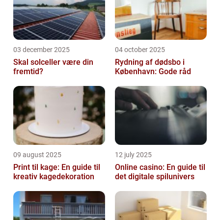
03 december 2025
04 october 2025
Skal solceller være din
Rydning af dødsbo i
fremtid?
København: Gode råd
09 august 2025
12 july 2025
Print til kage: En guide til
Online casino: En guide til
kreativ kagedekoration
det digitale spilunivers