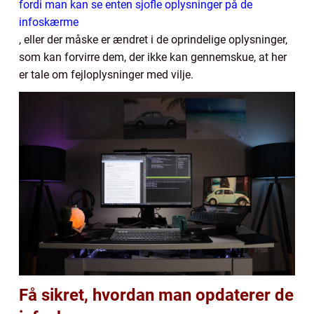
fordi man kan se enten sjofle oplysninger på de
infoskærme
, eller der måske er ændret i de oprindelige oplysninger,
som kan forvirre dem, der ikke kan gennemskue, at her
er tale om fejloplysninger med vilje.
Få sikret, hvordan man opdaterer de