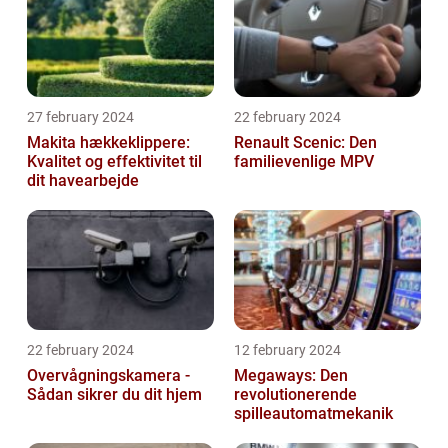
27 february 2024
22 february 2024
Makita hækkeklippere:
Renault Scenic: Den
Kvalitet og effektivitet til
familievenlige MPV
dit havearbejde
22 february 2024
12 february 2024
Overvågningskamera -
Megaways: Den
Sådan sikrer du dit hjem
revolutionerende
spilleautomatmekanik