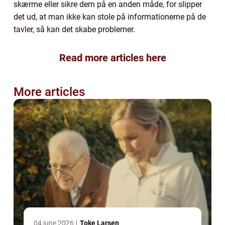
skærme eller sikre dem på en anden måde, for slipper
det ud, at man ikke kan stole på informationerne på de
tavler, så kan det skabe problemer.
Read more articles here
More articles
04 june 2026
Toke Larsen