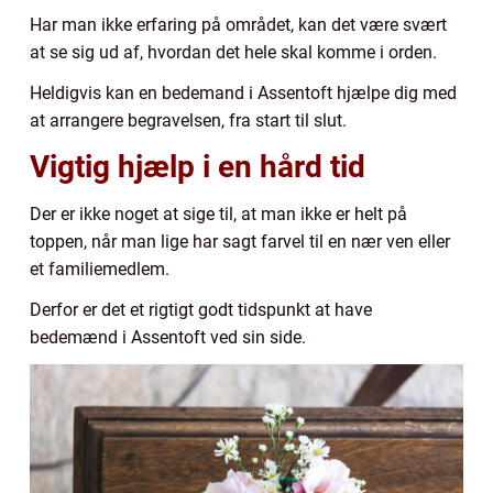
Har man ikke erfaring på området, kan det være svært
at se sig ud af, hvordan det hele skal komme i orden.
Heldigvis kan en bedemand i Assentoft hjælpe dig med
at arrangere begravelsen, fra start til slut.
Vigtig hjælp i en hård tid
Der er ikke noget at sige til, at man ikke er helt på
toppen, når man lige har sagt farvel til en nær ven eller
et familiemedlem.
Derfor er det et rigtigt godt tidspunkt at have
bedemænd i Assentoft ved sin side.