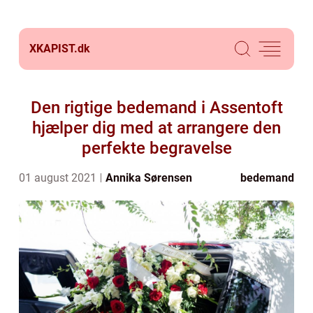
XKAPIST.
dk
Den rigtige bedemand i Assentoft
hjælper dig med at arrangere den
perfekte begravelse
01 august 2021
Annika Sørensen
bedemand