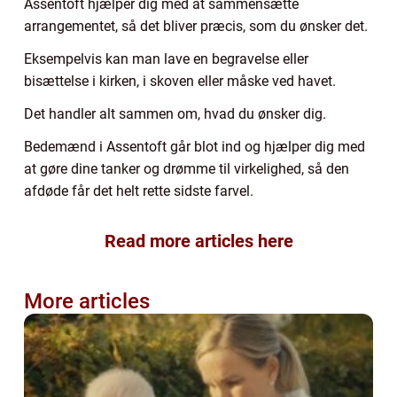
Assentoft hjælper dig med at sammensætte
arrangementet, så det bliver præcis, som du ønsker det.
Eksempelvis kan man lave en begravelse eller
bisættelse i kirken, i skoven eller måske ved havet.
Det handler alt sammen om, hvad du ønsker dig.
Bedemænd i Assentoft går blot ind og hjælper dig med
at gøre dine tanker og drømme til virkelighed, så den
afdøde får det helt rette sidste farvel.
Read more articles here
More articles