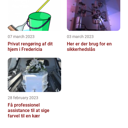
07 march 2023
03 march 2023
Privat rengøring af dit
Her er der brug for en
hjem i Fredericia
sikkerhedslås
28 february 2023
Få professionel
assistance til at sige
farvel til en kær