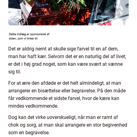
Det er aldrig nemt at skulle sige farvel til en af dem,
man har haft kær. Selvom det er en naturlig del af livet,
er det i høj grad noget, som kan være svært at vænne
sig til.
For at ære den afdøde er det helt almindeligt, at man
arrangerer en bisættelse eller begravelse. På den måde
får vedkommende et sidste farvel, hvor de kære kan
mindes vedkommende.
Dog kan det virke uoverskueligt, når man er ramt af
chok og sorg, at man skal arrangere en stor begivenhed
som en begravelse.