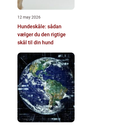
12 may 2026
Hundeskåle: sådan
vælger du den rigtige
skål til din hund