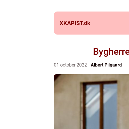
XKAPIST.
dk
Bygherre
01 october 2022
Albert Pilgaard