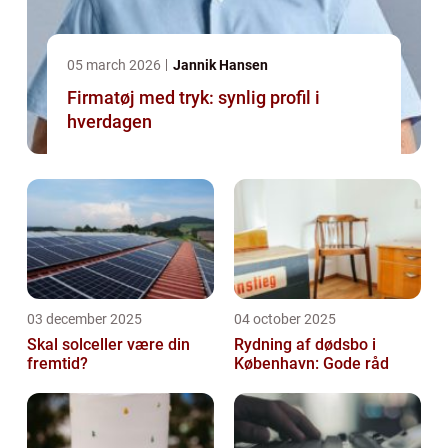
05 march 2026
Jannik Hansen
Firmatøj med tryk: synlig profil i
hverdagen
03 december 2025
04 october 2025
Skal solceller være din
Rydning af dødsbo i
fremtid?
København: Gode råd