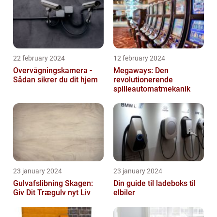
22 february 2024
12 february 2024
Overvågningskamera -
Megaways: Den
Sådan sikrer du dit hjem
revolutionerende
spilleautomatmekanik
23 january 2024
23 january 2024
Gulvafslibning Skagen:
Din guide til ladeboks til
Giv Dit Trægulv nyt Liv
elbiler