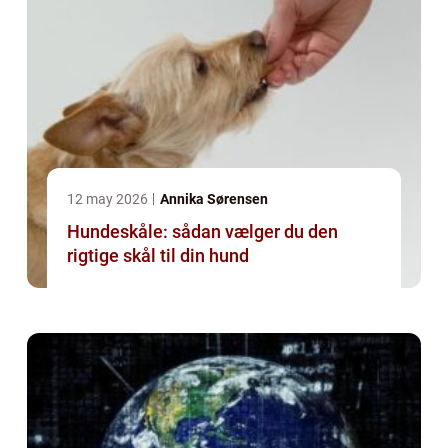
12 may 2026
Annika Sørensen
Hundeskåle: sådan vælger du den
rigtige skål til din hund