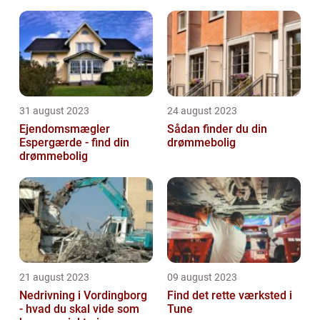
31 august 2023
24 august 2023
Ejendomsmægler
Sådan finder du din
Espergærde - find din
drømmebolig
drømmebolig
21 august 2023
09 august 2023
Nedrivning i Vordingborg
Find det rette værksted i
- hvad du skal vide som
Tune