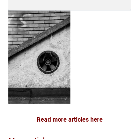
Read more articles here