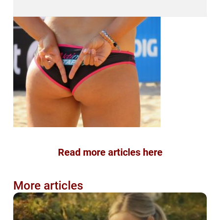
Read more articles here
More articles