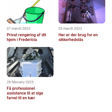
07 march 2023
03 march 2023
Privat rengøring af dit
Her er der brug for en
hjem i Fredericia
sikkerhedslås
28 february 2023
Få professionel
assistance til at sige
farvel til en kær