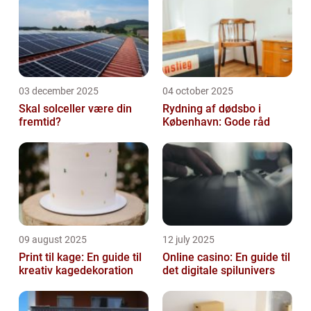
03 december 2025
04 october 2025
Skal solceller være din
Rydning af dødsbo i
fremtid?
København: Gode råd
09 august 2025
12 july 2025
Print til kage: En guide til
Online casino: En guide til
kreativ kagedekoration
det digitale spilunivers