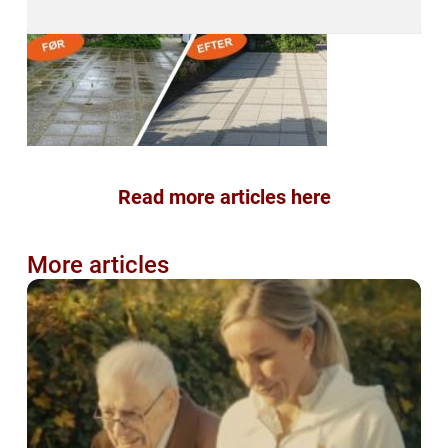
Read more articles here
More articles