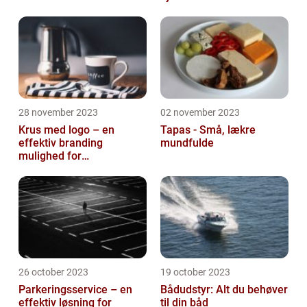
28 november 2023
02 november 2023
Krus med logo – en
Tapas - Små, lækre
effektiv branding
mundfulde
mulighed for
virksomheder
26 october 2023
19 october 2023
Parkeringsservice – en
Bådudstyr: Alt du behøver
effektiv løsning for
til din båd