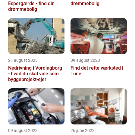
Espergærde - find din
drømmebolig
drømmebolig
21 august 2023
09 august 2023
Nedrivning i Vordingborg
Find det rette værksted i
- hvad du skal vide som
Tune
byggeprojekt-ejer
09 august 2023
26 june 2023