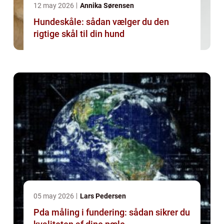
12 may 2026
Annika Sørensen
Hundeskåle: sådan vælger du den
rigtige skål til din hund
05 may 2026
Lars Pedersen
Pda måling i fundering: sådan sikrer du