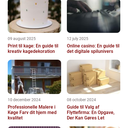
09 august 2025
12 july 2025
Print til kage: En guide til
Online casino: En guide til
kreativ kagedekoration
det digitale spilunivers
10 december 2024
08 october 2024
Professionelle Malere i
Guide til Valg af
Køge Farv dit hjem med
Flyttefirma: En Opgave,
kvalitet
Der Kan Gøres Let