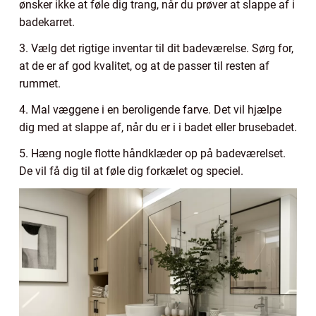
ønsker ikke at føle dig trang, når du prøver at slappe af i
badekarret.
3. Vælg det rigtige inventar til dit badeværelse. Sørg for,
at de er af god kvalitet, og at de passer til resten af
rummet.
4. Mal væggene i en beroligende farve. Det vil hjælpe
dig med at slappe af, når du er i i badet eller brusebadet.
5. Hæng nogle flotte håndklæder op på badeværelset.
De vil få dig til at føle dig forkælet og speciel.