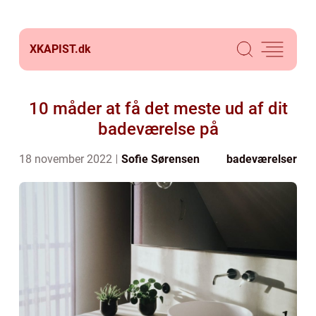
XKAPIST.
dk
10 måder at få det meste ud af dit
badeværelse på
18 november 2022
Sofie Sørensen
badeværelser