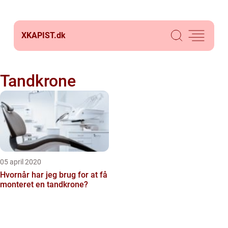
XKAPIST.
dk
Tandkrone
05 april 2020
Hvornår har jeg brug for at få
monteret en tandkrone?