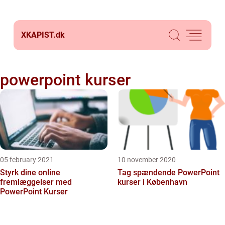
XKAPIST.
dk
powerpoint kurser
05 february 2021
10 november 2020
Styrk dine online
Tag spændende PowerPoint
fremlæggelser med
kurser i København
PowerPoint Kurser