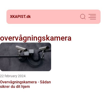
XKAPIST.
dk
overvågningskamera
22 february 2024
Overvågningskamera - Sådan
sikrer du dit hjem