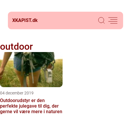
XKAPIST.
dk
outdoor
04 december 2019
Outdoorudstyr er den
perfekte julegave til dig, der
gerne vil være mere i naturen